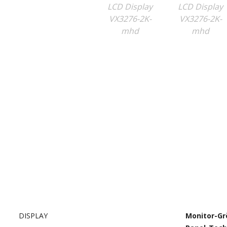
DISPLAY
Monitor-Gr