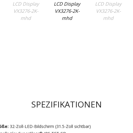
SPEZIFIKATIONEN
öße:
32-Zoll-LED-Bildschirm (31.5-Zoll sichtbar)