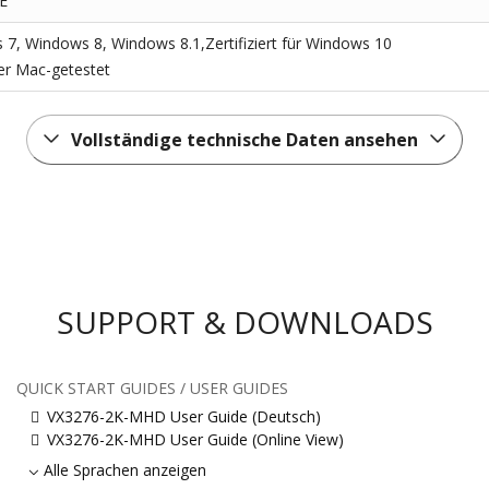
E
7, Windows 8, Windows 8.1,Zertifiziert für Windows 10
r Mac-getestet
Vollständige technische Daten ansehen
SUPPORT & DOWNLOADS
QUICK START GUIDES / USER GUIDES
VX3276-2K-MHD User Guide (Deutsch)
VX3276-2K-MHD User Guide (Online View)
Alle Sprachen anzeigen