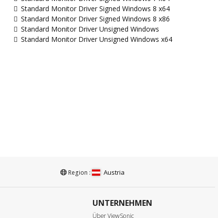
Standard Monitor Driver Signed Windows 8 x64
Standard Monitor Driver Signed Windows 8 x86
Standard Monitor Driver Unsigned Windows
Standard Monitor Driver Unsigned Windows x64
Austria
Region :
UNTERNEHMEN
e
Über ViewSonic