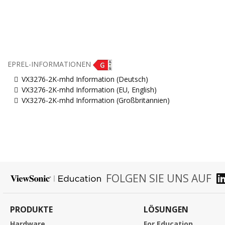
EPREL-INFORMATIONEN
VX3276-2K-mhd Information (Deutsch)
VX3276-2K-mhd Information (EU, English)
VX3276-2K-mhd Information (Großbritannien)
FOLGEN SIE UNS AUF
PRODUKTE
LÖSUNGEN
Hardware
For Education