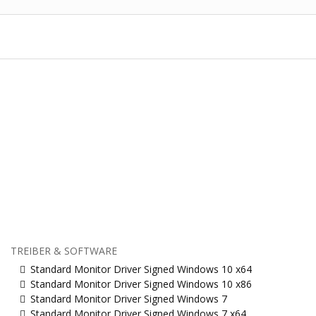
TREIBER & SOFTWARE
Standard Monitor Driver Signed Windows 10 x64
Standard Monitor Driver Signed Windows 10 x86
Standard Monitor Driver Signed Windows 7
Standard Monitor Driver Signed Windows 7 x64