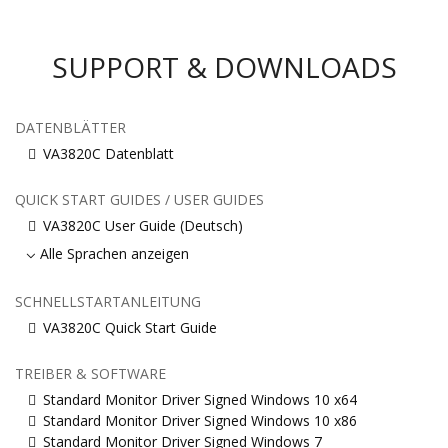
SUPPORT & DOWNLOADS
DATENBLÄTTER
VA3820C Datenblatt
QUICK START GUIDES / USER GUIDES
VA3820C User Guide (Deutsch)
Alle Sprachen anzeigen
SCHNELLSTARTANLEITUNG
VA3820C Quick Start Guide
TREIBER & SOFTWARE
Standard Monitor Driver Signed Windows 10 x64
Standard Monitor Driver Signed Windows 10 x86
Standard Monitor Driver Signed Windows 7