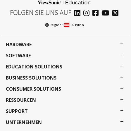
FOLGEN SIE UNS AUF
Austria
Region :
HARDWARE
SOFTWARE
EDUCATION SOLUTIONS
BUSINESS SOLUTIONS
CONSUMER SOLUTIONS
RESSOURCEN
SUPPORT
UNTERNEHMEN