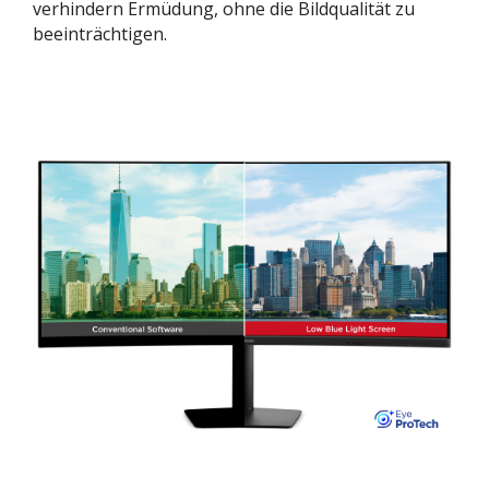
verhindern Ermüdung, ohne die Bildqualität zu
beeinträchtigen.