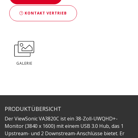
KONTAKT VERTRIEB
GALERIE
PRODUKTÜBERSICHT
Der ViewSonic VA3820C ist ein 38-Zoll-UWQHD+-
Monitor (3840 x 1600) mit einem USB 3.0 Hub, das 1
Upstream- und 2 Downstream-Anschlüsse bietet. Er