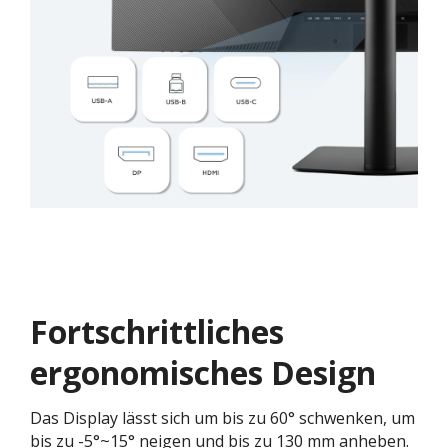
Fortschrittliches
ergonomisches Design
Das Display lässt sich um bis zu 60° schwenken, um
bis zu -5°~15° neigen und bis zu 130 mm anheben.