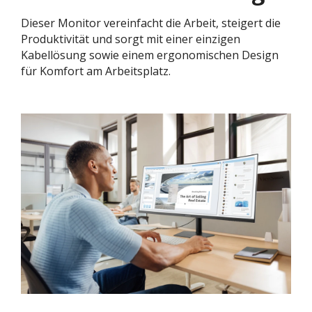
Dieser Monitor vereinfacht die Arbeit, steigert die
Produktivität und sorgt mit einer einzigen
Kabellösung sowie einem ergonomischen Design
für Komfort am Arbeitsplatz.