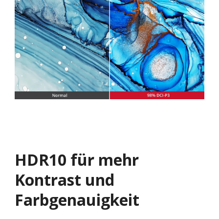
HDR10 für mehr
Kontrast und
Farbgenauigkeit