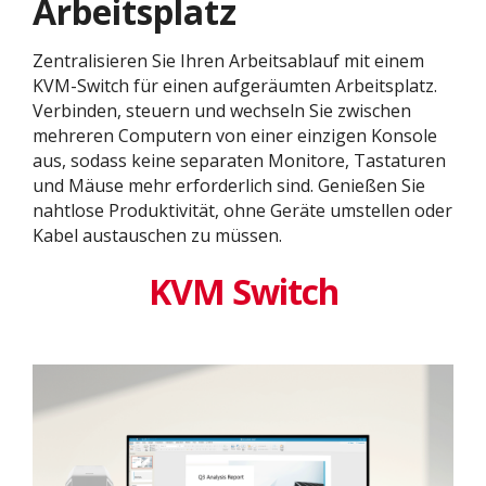
Arbeitsplatz
Zentralisieren Sie Ihren Arbeitsablauf mit einem
KVM-Switch für einen aufgeräumten Arbeitsplatz.
Verbinden, steuern und wechseln Sie zwischen
mehreren Computern von einer einzigen Konsole
aus, sodass keine separaten Monitore, Tastaturen
und Mäuse mehr erforderlich sind. Genießen Sie
nahtlose Produktivität, ohne Geräte umstellen oder
Kabel austauschen zu müssen.
KVM Switch