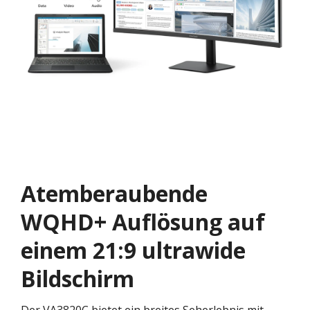
Atemberaubende
WQHD+ Auflösung auf
einem 21:9 ultrawide
Bildschirm