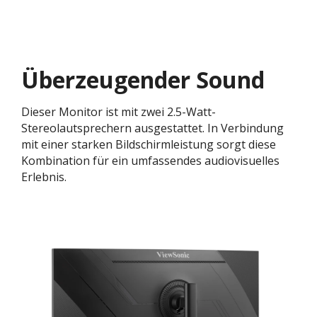
Überzeugender Sound
Dieser Monitor ist mit zwei 2.5-Watt-
Stereolautsprechern ausgestattet. In Verbindung
mit einer starken Bildschirmleistung sorgt diese
Kombination für ein umfassendes audiovisuelles
Erlebnis.