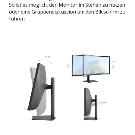
So ist es möglich, den Monitor im Stehen zu nutzen
oder eine Gruppendiskussion um den Bildschirm zu
führen.