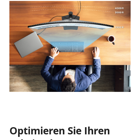
Optimieren Sie Ihren