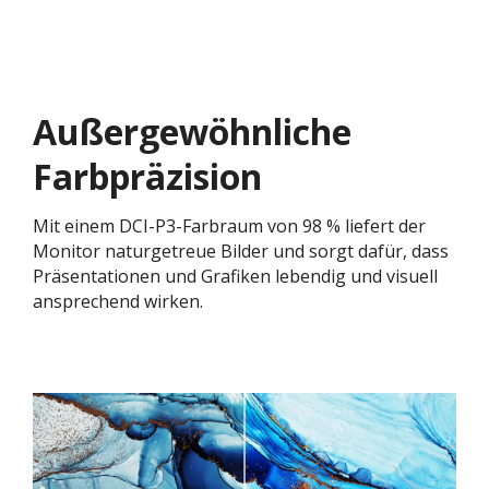
Außergewöhnliche
Farbpräzision
Mit einem DCI-P3-Farbraum von 98 % liefert der
Monitor naturgetreue Bilder und sorgt dafür, dass
Präsentationen und Grafiken lebendig und visuell
ansprechend wirken.