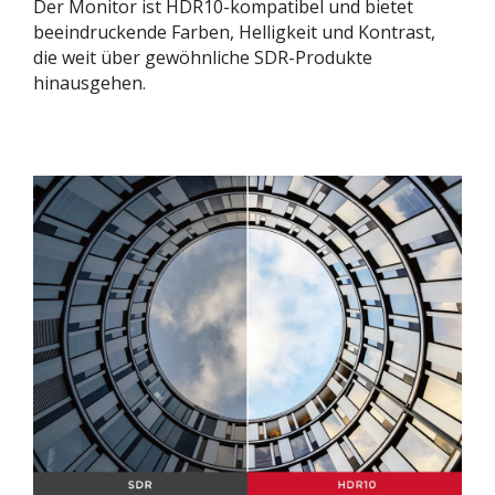
Der Monitor ist HDR10-kompatibel und bietet
beeindruckende Farben, Helligkeit und Kontrast,
die weit über gewöhnliche SDR-Produkte
hinausgehen.