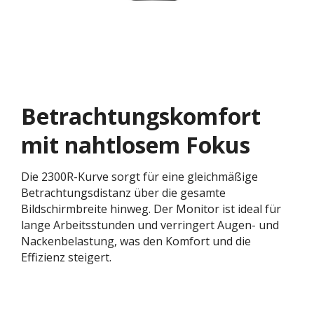
Betrachtungskomfort
mit nahtlosem Fokus
Die 2300R-Kurve sorgt für eine gleichmäßige
Betrachtungsdistanz über die gesamte
Bildschirmbreite hinweg. Der Monitor ist ideal für
lange Arbeitsstunden und verringert Augen- und
Nackenbelastung, was den Komfort und die
Effizienz steigert.