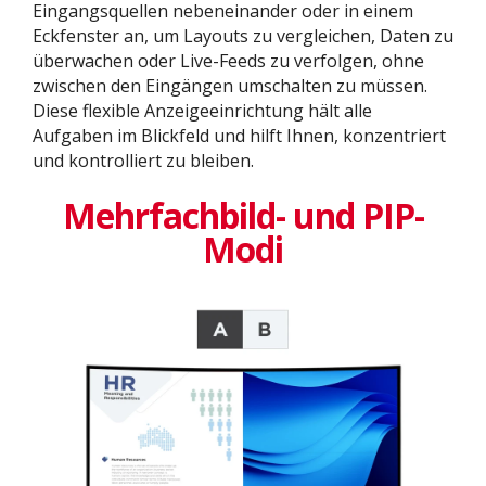
Eingangsquellen nebeneinander oder in einem
Eckfenster an, um Layouts zu vergleichen, Daten zu
überwachen oder Live-Feeds zu verfolgen, ohne
zwischen den Eingängen umschalten zu müssen.
Diese flexible Anzeigeeinrichtung hält alle
Aufgaben im Blickfeld und hilft Ihnen, konzentriert
und kontrolliert zu bleiben.
Mehrfachbild- und PIP-
Modi