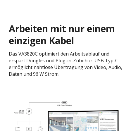
Arbeiten mit nur einem
einzigen Kabel
Das VA3820C optimiert den Arbeitsablauf und
erspart Dongles und Plug-in-Zubehör. USB Typ-C
ermöglicht nahtlose Übertragung von Video, Audio,
Daten und 96 W Strom.