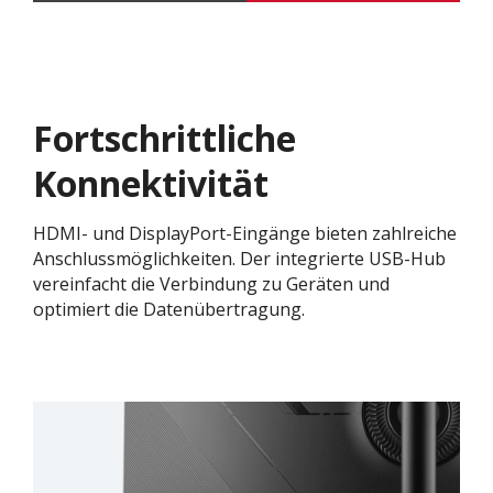
Fortschrittliche
Konnektivität
HDMI- und DisplayPort-Eingänge bieten zahlreiche
Anschlussmöglichkeiten. Der integrierte USB-Hub
vereinfacht die Verbindung zu Geräten und
optimiert die Datenübertragung.