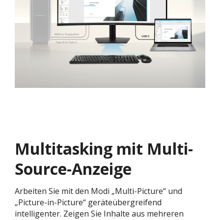
Multitasking mit Multi-
Source-Anzeige
Arbeiten Sie mit den Modi „Multi-Picture“ und
„Picture-in-Picture“ geräteübergreifend
intelligenter. Zeigen Sie Inhalte aus mehreren