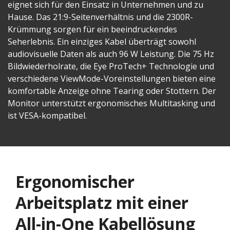
eignet sich für den Einsatz in Unternehmen und zu
Hause. Das 21:9-Seitenverhältnis und die 2300R-
Krümmung sorgen für ein beeindruckendes
Seherlebnis. Ein einziges Kabel überträgt sowohl
audiovisuelle Daten als auch 96 W Leistung. Die 75 Hz
Bildwiederholrate, die Eye ProTech+ Technologie und
verschiedene ViewMode-Voreinstellungen bieten eine
komfortable Anzeige ohne Tearing oder Stottern. Der
Monitor unterstützt ergonomisches Multitasking und
ist VESA-kompatibel.
Ergonomischer
Arbeitsplatz mit einer
All-in-One Kabellösung