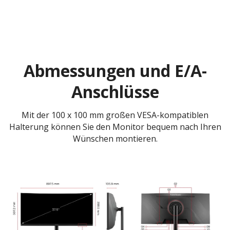
Abmessungen und E/A-
Anschlüsse
Mit der 100 x 100 mm großen VESA-kompatiblen
Halterung können Sie den Monitor bequem nach Ihren
Wünschen montieren.