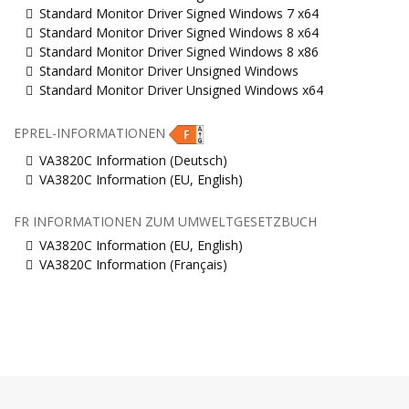
Standard Monitor Driver Signed Windows 7 x64
Standard Monitor Driver Signed Windows 8 x64
Standard Monitor Driver Signed Windows 8 x86
Standard Monitor Driver Unsigned Windows
Standard Monitor Driver Unsigned Windows x64
EPREL-INFORMATIONEN
VA3820C Information (Deutsch)
VA3820C Information (EU, English)
FR INFORMATIONEN ZUM UMWELTGESETZBUCH
VA3820C Information (EU, English)
VA3820C Information (Français)