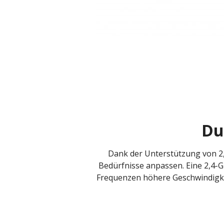
Du
Dank der Unterstützung von 2
Bedürfnisse anpassen. Eine 2,4-
Frequenzen höhere Geschwindigkei