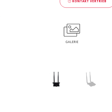
KONTAKT VERTRIEB
GALERIE