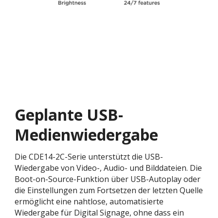
Geplante USB-
Medienwiedergabe
Die CDE14-2C-Serie unterstützt die USB-
Wiedergabe von Video-, Audio- und Bilddateien. Die
Boot-on-Source-Funktion über USB-Autoplay oder
die Einstellungen zum Fortsetzen der letzten Quelle
ermöglicht eine nahtlose, automatisierte
Wiedergabe für Digital Signage, ohne dass ein