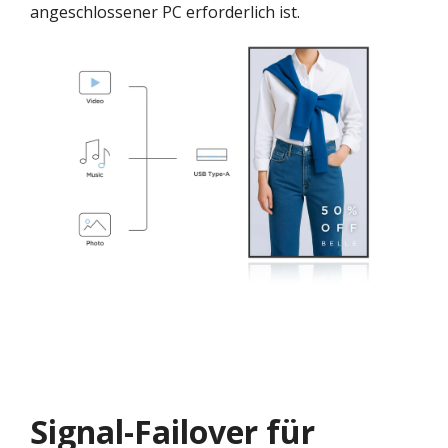
angeschlossener PC erforderlich ist.​
Signal-Failover für