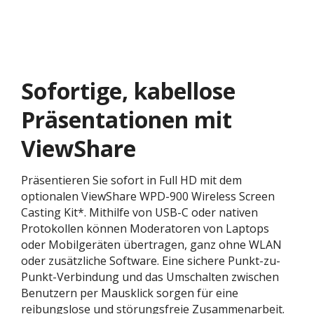
Sofortige, kabellose
Präsentationen mit
ViewShare
Präsentieren Sie sofort in Full HD mit dem
optionalen ViewShare WPD-900 Wireless Screen
Casting Kit*. Mithilfe von USB-C oder nativen
Protokollen können Moderatoren von Laptops
oder Mobilgeräten übertragen, ganz ohne WLAN
oder zusätzliche Software. Eine sichere Punkt-zu-
Punkt-Verbindung und das Umschalten zwischen
Benutzern per Mausklick sorgen für eine
reibungslose und störungsfreie Zusammenarbeit.