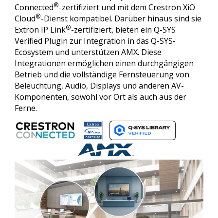
®
Connected
-zertifiziert und mit dem Crestron XiO
®
Cloud
-Dienst kompatibel. Darüber hinaus sind sie
®
Extron IP Link
-zertifiziert, bieten ein Q-SYS
Verified Plugin zur Integration in das Q-SYS-
Ecosystem und unterstützen AMX. Diese
Integrationen ermöglichen einen durchgängigen
Betrieb und die vollständige Fernsteuerung von
Beleuchtung, Audio, Displays und anderen AV-
Komponenten, sowohl vor Ort als auch aus der
Ferne.