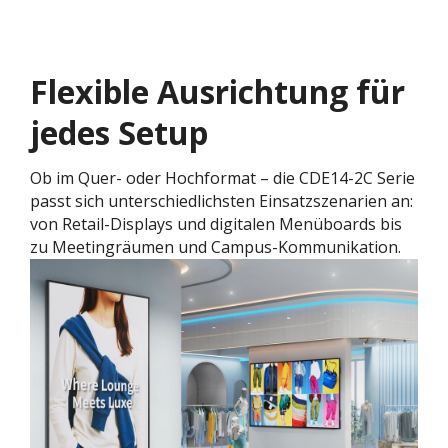
Flexible Ausrichtung für
jedes Setup ​
Ob im Quer- oder Hochformat – die CDE14-2C Serie
passt sich unterschiedlichsten Einsatzszenarien an:
von Retail-Displays und digitalen Menüboards bis
zu Meetingräumen und Campus-Kommunikation.