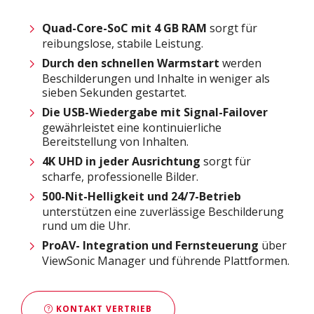
Quad-Core-SoC mit 4 GB RAM
sorgt für
reibungslose, stabile Leistung.
Durch den schnellen Warmstart
werden
Beschilderungen und Inhalte in weniger als
sieben Sekunden gestartet.
Die USB-Wiedergabe mit Signal-Failover
gewährleistet eine kontinuierliche
Bereitstellung von Inhalten.
4K UHD in jeder Ausrichtung
sorgt für
scharfe, professionelle Bilder.
500-Nit-Helligkeit und 24/7-Betrieb
unterstützen eine zuverlässige Beschilderung
rund um die Uhr.
ProAV-
Integration und Fernsteuerung
über
ViewSonic Manager und führende Plattformen.
KONTAKT VERTRIEB