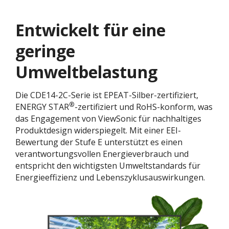
Entwickelt für eine
geringe
Umweltbelastung​
Die CDE14-2C-Serie ist EPEAT-Silber-zertifiziert,
®
ENERGY STAR
-zertifiziert und RoHS-konform, was
das Engagement von ViewSonic für nachhaltiges
Produktdesign widerspiegelt. Mit einer EEI-
Bewertung der Stufe E unterstützt es einen
verantwortungsvollen Energieverbrauch und
entspricht den wichtigsten Umweltstandards für
Energieeffizienz und Lebenszyklusauswirkungen.​