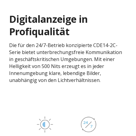
Digitalanzeige in
Profiqualität
Die für den 24/7-Betrieb konzipierte CDE14-2C-
Serie bietet unterbrechungsfreie Kommunikation
in geschäftskritischen Umgebungen. Mit einer
Helligkeit von 500 Nits erzeugt es in jeder
Innenumgebung klare, lebendige Bilder,
unabhängig von den Lichtverhältnissen.