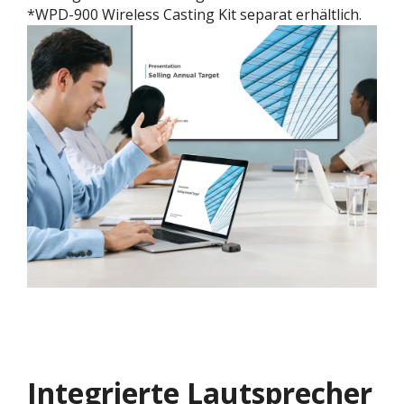
*WPD-900 Wireless Casting Kit separat erhältlich.
Integrierte Lautsprecher