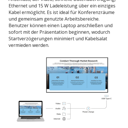
Ethernet und 15 W Ladeleistung über ein einziges
Kabel ermöglicht. Es ist ideal für Konferenzräume
und gemeinsam genutzte Arbeitsbereiche.
Benutzer können einen Laptop anschließen und
sofort mit der Präsentation beginnen, wodurch
Startverzögerungen minimiert und Kabelsalat
vermieden werden.​