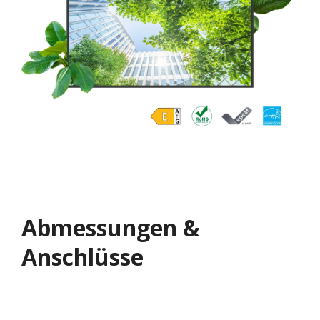
Abmessungen &
Anschlüsse