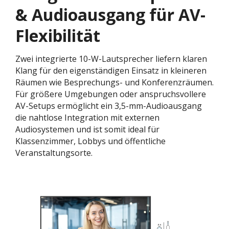
& Audioausgang für AV-
Flexibilität​
Zwei integrierte 10-W-Lautsprecher liefern klaren
Klang für den eigenständigen Einsatz in kleineren
Räumen wie Besprechungs- und Konferenzräumen.
Für größere Umgebungen oder anspruchsvollere
AV-Setups ermöglicht ein 3,5-mm-Audioausgang
die nahtlose Integration mit externen
Audiosystemen und ist somit ideal für
Klassenzimmer, Lobbys und öffentliche
Veranstaltungsorte.​​