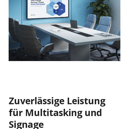
Zuverlässige Leistung
für Multitasking und
Signage