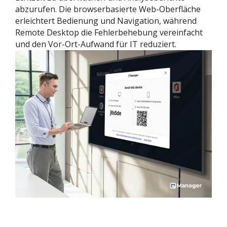
abzurufen. Die browserbasierte Web-Oberfläche
erleichtert Bedienung und Navigation, während
Remote Desktop die Fehlerbehebung vereinfacht
und den Vor-Ort-Aufwand für IT reduziert.