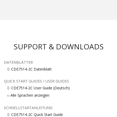
SUPPORT & DOWNLOADS
DATENBLÄTTER
CDE7514-2C Datenblatt
QUICK START GUIDES / USER GUIDES
CDE7514-2C User Guide (Deutsch)
Alle Sprachen anzeigen
SCHNELLSTARTANLEITUNG
CDE7514-2C Quick Start Guide