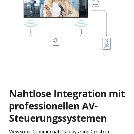
Nahtlose Integration mit
professionellen AV-
Steuerungssystemen
ViewSonic Commercial Dsiplays sind Crestron