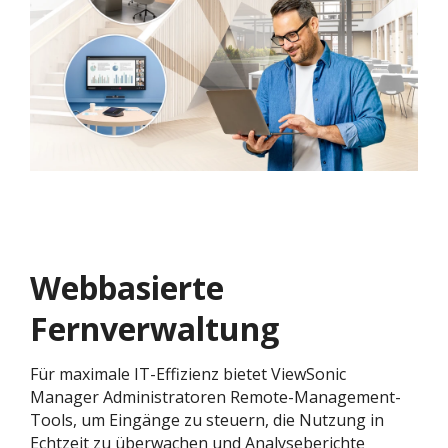
Webbasierte
Fernverwaltung
Für maximale IT-Effizienz bietet ViewSonic
Manager Administratoren Remote-Management-
Tools, um Eingänge zu steuern, die Nutzung in
Echtzeit zu überwachen und Analyseberichte