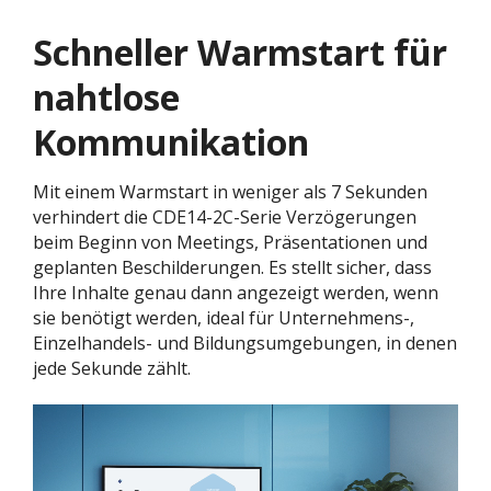
Schneller Warmstart für
nahtlose
Kommunikation
Mit einem Warmstart in weniger als 7 Sekunden
verhindert die CDE14-2C-Serie Verzögerungen
beim Beginn von Meetings, Präsentationen und
geplanten Beschilderungen. Es stellt sicher, dass
Ihre Inhalte genau dann angezeigt werden, wenn
sie benötigt werden, ideal für Unternehmens-,
Einzelhandels- und Bildungsumgebungen, in denen
jede Sekunde zählt.