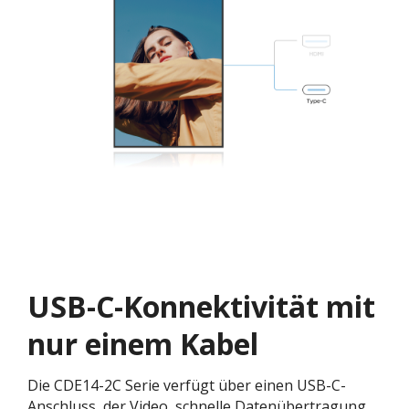
USB-C-Konnektivität mit
nur einem Kabel​
Die CDE14-2C Serie verfügt über einen USB-C-
Anschluss, der Video, schnelle Datenübertragung,