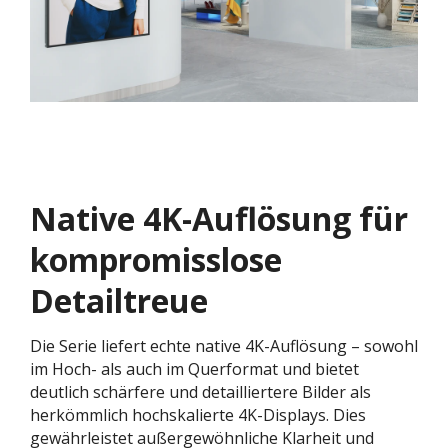
Native 4K-Auflösung für
kompromisslose
Detailtreue
Die Serie liefert echte native 4K-Auflösung – sowohl
im Hoch- als auch im Querformat und bietet
deutlich schärfere und detailliertere Bilder als
herkömmlich hochskalierte 4K-Displays. Dies
gewährleistet außergewöhnliche Klarheit und