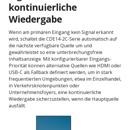
kontinuierliche
Wiedergabe
Wenn am primären Eingang kein Signal erkannt
wird, schaltet die CDE14-2C-Serie automatisch auf
die nächste verfügbare Quelle um und
gewährleistet so eine unterbrechungsfreie
Inhaltsanzeige. Mit konfigurierbarer Eingangs-
Priorität können alternative Quellen wie HDMI oder
USB-C als Fallback definiert werden, um in stark
frequentierten Umgebungen, etwa im Einzelhandel,
in Verkehrsknotenpunkten oder
Unternehmensfoyers, eine kontinuierliche
Wiedergabe sicherzustellen, wenn die Hauptquelle
ausfällt.