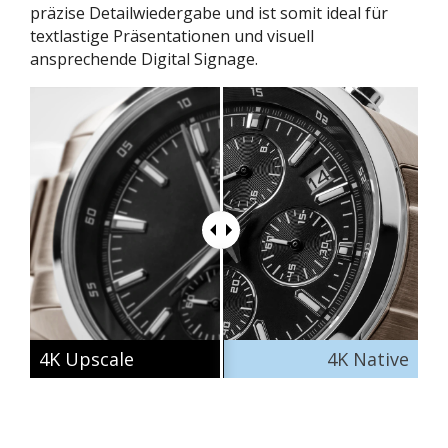
präzise Detailwiedergabe und ist somit ideal für
textlastige Präsentationen und visuell
ansprechende Digital Signage.
4K Upscale
4K Native