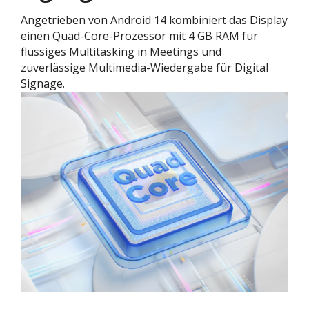
Angetrieben von Android 14 kombiniert das Display
einen Quad-Core-Prozessor mit 4 GB RAM für
flüssiges Multitasking in Meetings und
zuverlässige Multimedia-Wiedergabe für Digital
Signage.