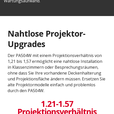
Wartungsaufwand.
Nahtlose Projektor-
Upgrades
Der PA504W mit einem Projektionsverhältnis von
1,21 bis 1,57 ermöglicht eine nahtlose Installation
in Klassenzimmern oder Besprechungsräumen,
ohne dass Sie Ihre vorhandene Deckenhalterung
und Projektionsfläche ändern müssen. Ersetzen Sie
alte Projektormodelle einfach und problemlos
durch den PA504W.
1.21-1.57
Projektionsverhältnis