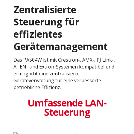
Zentralisierte
Steuerung für
effizientes
Gerätemanagement​
Das PA504W ist mit Crestron-, AMX-, PJ Link-,
ATEN- und Extron-Systemen kompatibel und
ermöglicht eine zentralisierte
Geräteverwaltung für eine verbesserte
betriebliche Effizienz.
Umfassende LAN-
Steuerung