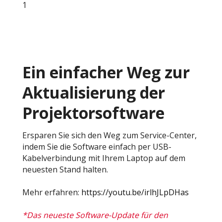
Ein einfacher Weg zur
Aktualisierung der
Projektorsoftware
Ersparen Sie sich den Weg zum Service-Center,
indem Sie die Software einfach per USB-
Kabelverbindung mit Ihrem Laptop auf dem
neuesten Stand halten.
Mehr erfahren:
https://youtu.be/irlhJLpDHas
*Das neueste Software-Update für den