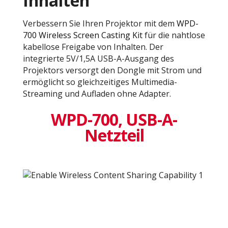
Inhalten​​
Verbessern Sie Ihren Projektor mit dem
WPD-
700 Wireless Screen Casting Kit
für die nahtlose
kabellose Freigabe von Inhalten. Der
integrierte 5V/1,5A USB-A-Ausgang des
Projektors versorgt den Dongle mit Strom und
ermöglicht so gleichzeitiges Multimedia-
Streaming und Aufladen ohne Adapter.
WPD-700, USB-A-
Netzteil​​​