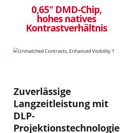
0,65" DMD-Chip,
hohes natives
Kontrastverhältnis
Zuverlässige
Langzeitleistung mit
DLP-
Projektionstechnologie