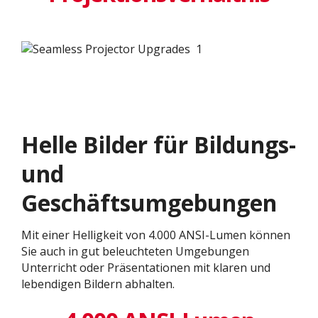
Helle Bilder für Bildungs-
und
Geschäftsumgebungen
Mit einer Helligkeit von 4.000 ANSI-Lumen können
Sie auch in gut beleuchteten Umgebungen
Unterricht oder Präsentationen mit klaren und
lebendigen Bildern abhalten.