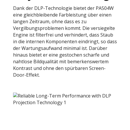
Dank der DLP-Technologie bietet der PA504W
eine gleichbleibende Farbleistung über einen
langen Zeitraum, ohne dass es zu
Vergilbungsproblemen kommt. Die versiegelte
Engine ist filterfrei und verhindert, dass Staub
in die internen Komponenten eindringt, so dass
der Wartungsaufwand minimal ist. Darüber
hinaus bietet er eine gestochen scharfe und
nahtlose Bildqualität mit bemerkenswertem
Kontrast und ohne den spürbaren Screen-
Door-Effekt.