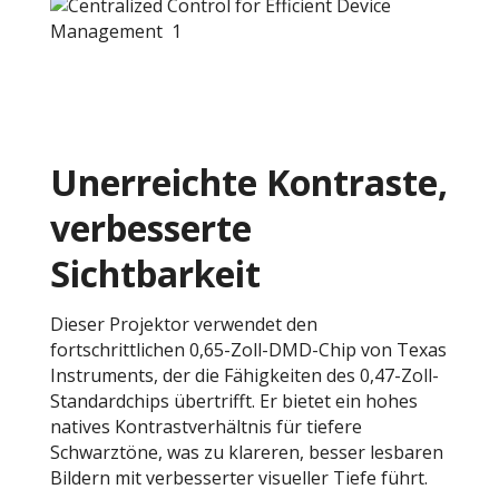
Unerreichte Kontraste,
verbesserte
Sichtbarkeit
Dieser Projektor verwendet den
fortschrittlichen 0,65-Zoll-DMD-Chip von Texas
Instruments, der die Fähigkeiten des 0,47-Zoll-
Standardchips übertrifft. Er bietet ein hohes
natives Kontrastverhältnis für tiefere
Schwarztöne, was zu klareren, besser lesbaren
Bildern mit verbesserter visueller Tiefe führt.