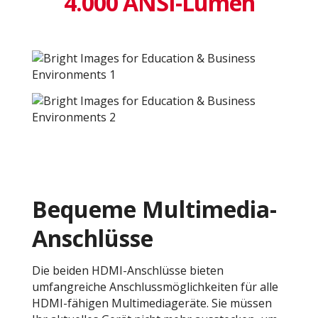
4.000 ANSI-Lumen
Bequeme Multimedia-
Anschlüsse
Die beiden HDMI-Anschlüsse bieten
umfangreiche Anschlussmöglichkeiten für alle
HDMI-fähigen Multimediageräte. Sie müssen