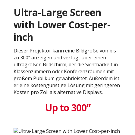
Ultra-Large Screen
with Lower Cost-per-
inch​
Dieser Projektor kann eine Bildgröße von bis
zu 300" anzeigen und verfügt über einen
ultragroßen Bildschirm, der die Sichtbarkeit in
Klassenzimmern oder Konferenzräumen mit
großem Publikum gewährleistet. Außerdem ist
er eine kostengünstige Lösung mit geringeren
Kosten pro Zoll als alternative Displays.
Up to 300”