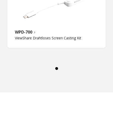
WPD-700
ViewShare Drahtloses Screen Casting Kit