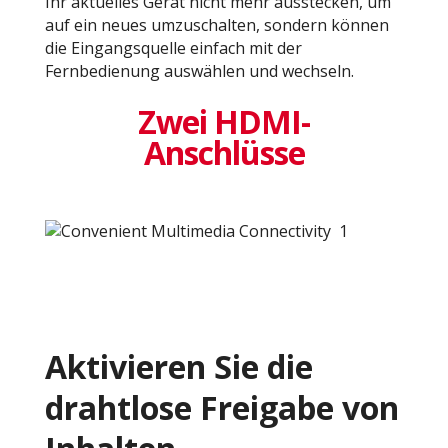
Ihr aktuelles Gerät nicht mehr ausstecken, um
auf ein neues umzuschalten, sondern können
die Eingangsquelle einfach mit der
Fernbedienung auswählen und wechseln.
Zwei HDMI-
Anschlüsse
Aktivieren Sie die
drahtlose Freigabe von