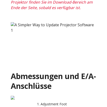
Projektor finden Sie im Download-Bereich am
Ende der Seite, sobald es verfügbar ist.
Abmessungen und E/A-
Anschlüsse
Adjustment Foot