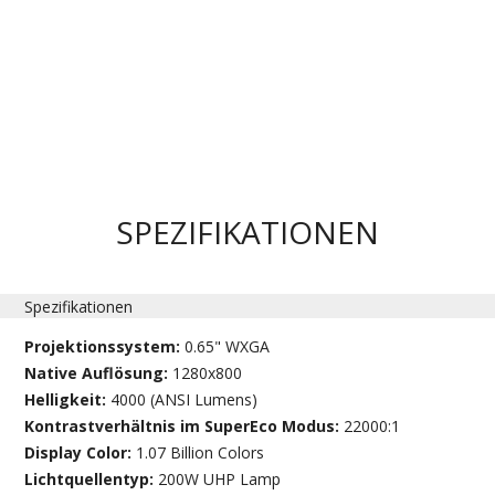
SPEZIFIKATIONEN
Spezifikationen
Projektionssystem:
0.65" WXGA
Native Auflösung:
1280x800
Helligkeit:
4000 (ANSI Lumens)
Kontrastverhältnis im SuperEco Modus:
22000:1
Display Color:
1.07 Billion Colors
Lichtquellentyp:
200W UHP Lamp