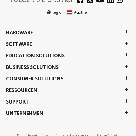
Austria
Region :
HARDWARE
SOFTWARE
EDUCATION SOLUTIONS
BUSINESS SOLUTIONS
CONSUMER SOLUTIONS
RESSOURCEN
SUPPORT
UNTERNEHMEN
Datenschutzrichtlinie
Nutzungsbedingungen
Barrierefreiheit