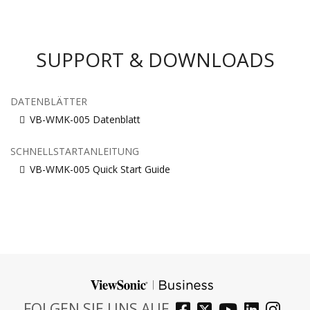
SUPPORT & DOWNLOADS
DATENBLÄTTER
VB-WMK-005 Datenblatt
SCHNELLSTARTANLEITUNG
VB-WMK-005 Quick Start Guide
FOLGEN SIE UNS AUF