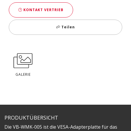
KONTAKT VERTRIEB
Teilen
GALERIE
PRODUKTÜBERSICHT
Die VB-WMK-005 ist die VESA-Adapterplatte für das