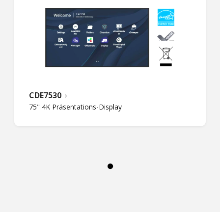
CDE7530
75" 4K Präsentations-Display