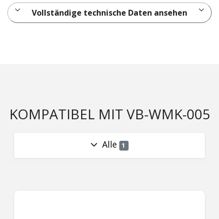
Vollständige technische Daten ansehen
KOMPATIBEL MIT VB-WMK-005
Alle
1