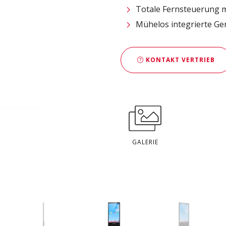
Totale Fernsteuerung m
Mühelos integrierte Ge
KONTAKT VERTRIEB
GALERIE