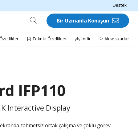
Destek
Bir Uzmanla Konuşun
zellikler
Teknik Özellikler
İndir
Aksesuarlar
rd IFP110
 Interactive Display
 ekranda zahmetsiz ortak çalışma ve çoklu görev