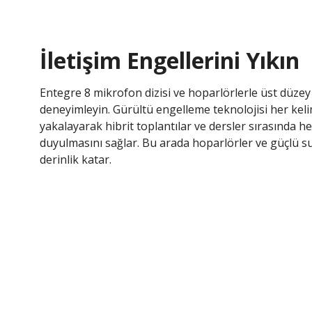
İletişim Engellerini Yıkın
Entegre 8 mikrofon dizisi ve hoparlörlerle üst düzey 
deneyimleyin. Gürültü engelleme teknolojisi her keli
yakalayarak hibrit toplantılar ve dersler sırasında he
duyulmasını sağlar. Bu arada hoparlörler ve güçlü 
derinlik katar.