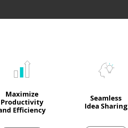
Maximize
Seamless
Productivity
Idea Sharing
and Efficiency