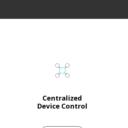
Centralized
Device Control