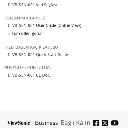
VB-SEN-001 Veri Sayfası
KULLANIM KILAVUUZ
VB-SEN-001 User Guide (Online View)
Tüm dilleri görün
HIZLI BAŞLANGIÇ KILAVUZU
VB-SEN-001 Quick Start Guide
GÜVENLIK UYUMLULUĞU
VB-SEN-001 CE DoC
Bağlı Kalın