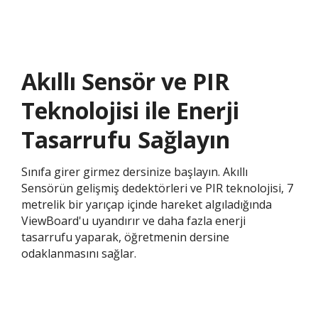
Akıllı Sensör ve PIR
Teknolojisi ile Enerji
Tasarrufu Sağlayın
Sınıfa girer girmez dersinize başlayın. Akıllı
Sensörün gelişmiş dedektörleri ve PIR teknolojisi, 7
metrelik bir yarıçap içinde hareket algıladığında
ViewBoard'u uyandırır ve daha fazla enerji
tasarrufu yaparak, öğretmenin dersine
odaklanmasını sağlar.