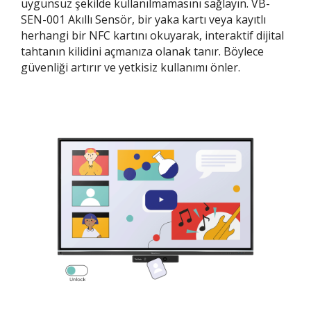
uygunsuz şekilde kullanılmamasını sağlayın. VB-
SEN-001 Akıllı Sensör, bir yaka kartı veya kayıtlı
herhangi bir NFC kartını okuyarak, interaktif dijital
tahtanın kilidini açmanıza olanak tanır. Böylece
güvenliği artırır ve yetkisiz kullanımı önler.