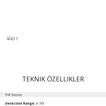
TEKNIK ÖZELLIKLER
PIR Sensor
Detection Range:
0-7M