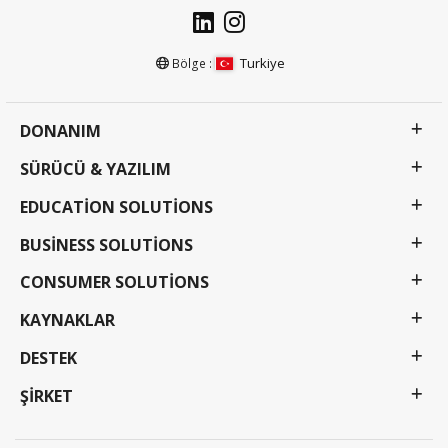
Turkiye
Bölge :
DONANIM
SÜRÜCÜ & YAZILIM
EDUCATION SOLUTIONS
BUSINESS SOLUTIONS
CONSUMER SOLUTIONS
KAYNAKLAR
DESTEK
ŞIRKET