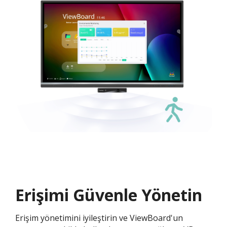
Erişimi Güvenle Yönetin
Erişim yönetimini iyileştirin ve ViewBoard'un