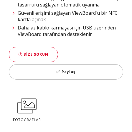
tasarrufu sağlayan otomatik uyanma
Güvenli erişimi sağlayan ViewBoard'u bir NFC
kartla açmak
Daha az kablo karmaşası için USB üzerinden
ViewBoard tarafından desteklenir
BIZE SORUN
Paylaş
FOTOĞRAFLAR