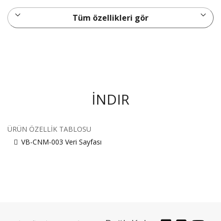
Tüm özellikleri gör
İNDIR
ÜRÜN ÖZELLIK TABLOSU
VB-CNM-003 Veri Sayfası