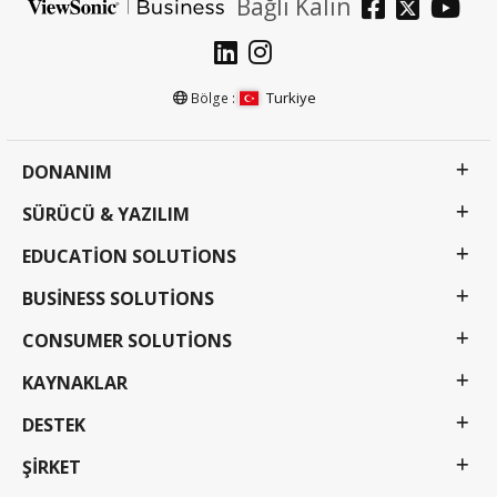
Bağlı Kalın
Turkiye
Bölge :
DONANIM
SÜRÜCÜ & YAZILIM
EDUCATION SOLUTIONS
BUSINESS SOLUTIONS
CONSUMER SOLUTIONS
KAYNAKLAR
DESTEK
ŞIRKET