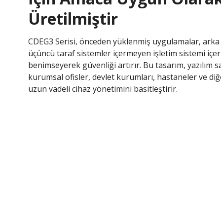
Üretilmiştir
CDEG3 Serisi, önceden yüklenmiş uygulamalar, arka 
üçüncü taraf sistemler içermeyen işletim sistemi iç
benimseyerek güvenliği artırır. Bu tasarım, yazılım sal
kurumsal ofisler, devlet kurumları, hastaneler ve diğ
uzun vadeli cihaz yönetimini basitleştirir.