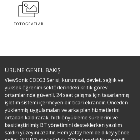
FOTOĞRAFLAR
ÜRÜNE GENEL BAKIŞ
ViewSonic CDEG3 Serisi, kurumsal, devlet, sağlık ve
yüksek öğrenim sektörlerindeki kritik görev
ortamlarında güvenli, 24 saat çalışma için tasarlanmış
işletim sistemi içermeyen bir ticari ekrandır. Önceden
yüklenmiş uygulamaları ve arka plan hizmetlerini
ortadan kaldırarak, hızlı önyükleme sürelerini ve
basitleştirilmiş BT yönetimini desteklerken yazılım
saldırı yüzeyini azaltır. Hem yatay hem de dikey yönde