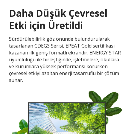
Daha Düşük Çevresel
Etki için Üretildi
Sürdürülebilirlik göz önünde bulundurularak
tasarlanan CDEG3 Serisi, EPEAT Gold sertifikası
kazanan ilk geniş formatlı ekrandır. ENERGY STAR
uyumluluğu ile birleştiğinde, işletmelere, okullara
ve kurumlara yüksek performansı korurken
çevresel etkiyi azaltan enerji tasarruflu bir çözüm
sunar.