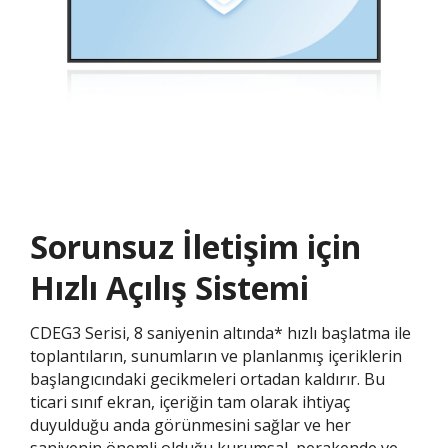
Sorunsuz İletişim için
Hızlı Açılış Sistemi
CDEG3 Serisi, 8 saniyenin altında* hızlı başlatma ile
toplantıların, sunumların ve planlanmış içeriklerin
başlangıcındaki gecikmeleri ortadan kaldırır. Bu
ticari sınıf ekran, içeriğin tam olarak ihtiyaç
duyulduğu anda görünmesini sağlar ve her