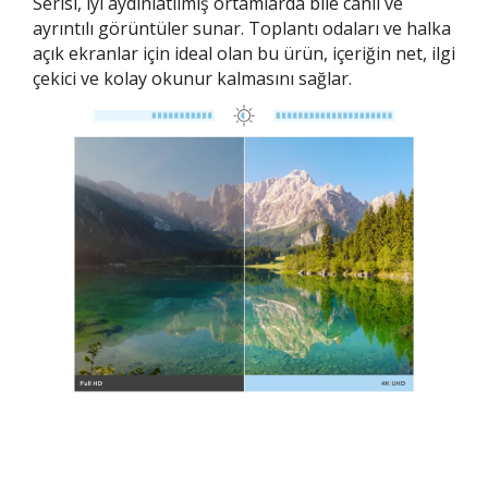
Serisi, iyi aydınlatılmış ortamlarda bile canlı ve
ayrıntılı görüntüler sunar. Toplantı odaları ve halka
açık ekranlar için ideal olan bu ürün, içeriğin net, ilgi
çekici ve kolay okunur kalmasını sağlar.