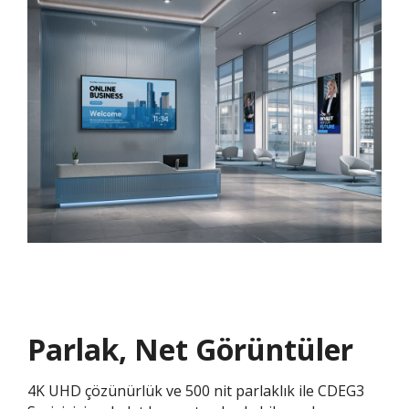
Parlak, Net Görüntüler
4K UHD çözünürlük ve 500 nit parlaklık ile CDEG3