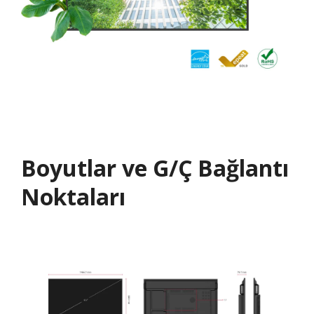
Boyutlar ve G/Ç Bağlantı
Noktaları