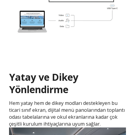
Yatay ve Dikey
Yönlendirme
Hem yatay hem de dikey modları destekleyen bu
ticari sınıf ekran, dijital menü panolarından toplantı
odası tabelalarına ve okul ekranlarına kadar çok
çeşitli kurulum ihtiyaçlarına uyum sağlar.