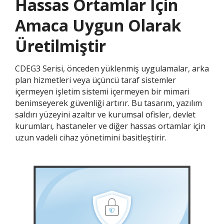
Hassas Ortamlar İçin
Amaca Uygun Olarak
Üretilmiştir
CDEG3 Serisi, önceden yüklenmiş uygulamalar, arka
plan hizmetleri veya üçüncü taraf sistemler
içermeyen işletim sistemi içermeyen bir mimari
benimseyerek güvenliği artırır. Bu tasarım, yazılım
saldırı yüzeyini azaltır ve kurumsal ofisler, devlet
kurumları, hastaneler ve diğer hassas ortamlar için
uzun vadeli cihaz yönetimini basitleştirir.