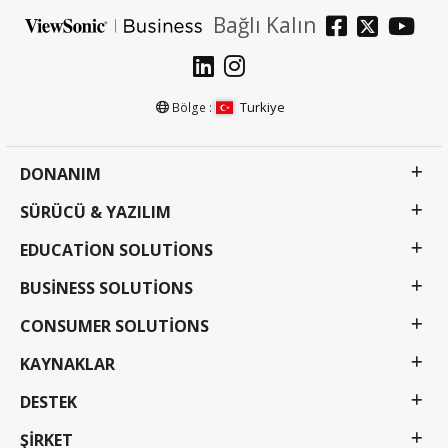
Bağlı Kalın
Turkiye
Bölge :
DONANIM
SÜRÜCÜ & YAZILIM
EDUCATION SOLUTIONS
BUSINESS SOLUTIONS
CONSUMER SOLUTIONS
KAYNAKLAR
DESTEK
ŞIRKET