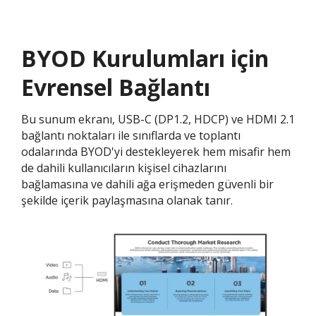
BYOD Kurulumları için
Evrensel Bağlantı
Bu sunum ekranı, USB-C (DP1.2, HDCP) ve HDMI 2.1
bağlantı noktaları ile sınıflarda ve toplantı
odalarında BYOD'yi destekleyerek hem misafir hem
de dahili kullanıcıların kişisel cihazlarını
bağlamasına ve dahili ağa erişmeden güvenli bir
şekilde içerik paylaşmasına olanak tanır.