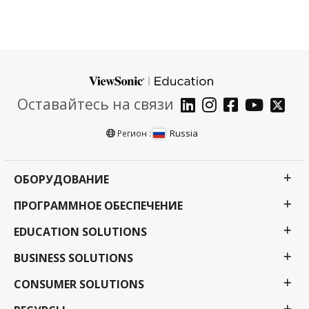
Оставайтесь на связи
Russia
Регион :
ОБОРУДОВАНИЕ
ПРОГРАММНОЕ ОБЕСПЕЧЕНИЕ
EDUCATION SOLUTIONS
BUSINESS SOLUTIONS
CONSUMER SOLUTIONS