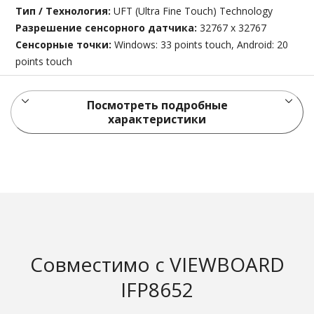
Тип / Технология:
UFT (Ultra Fine Touch) Technology
Разрешение сенсорного датчика:
32767 x 32767
Сенсорные точки:
Windows: 33 points touch, Android: 20
points touch
Посмотреть подробные
характеристики
Совместимо с VIEWBOARD
IFP8652