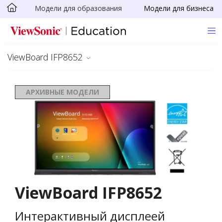
Модели для образования
Модели для бизнеса
Skip to main content
ViewBoard IFP8652
АРХИВНЫЕ МОДЕЛИ
ViewBoard IFP8652
Интерактивный дисплеей