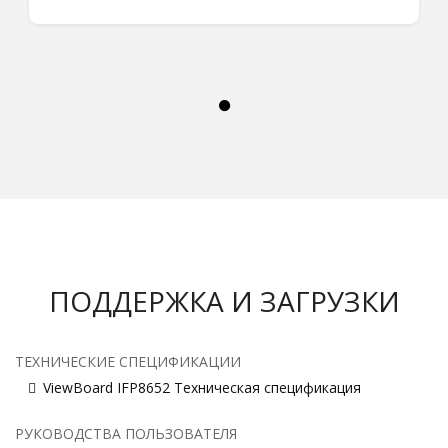
ПОДДЕРЖКА И ЗАГРУЗКИ
ТЕХНИЧЕСКИЕ СПЕЦИФИКАЦИИ
ViewBoard IFP8652 Техническая спецификация
РУКОВОДСТВА ПОЛЬЗОВАТЕЛЯ