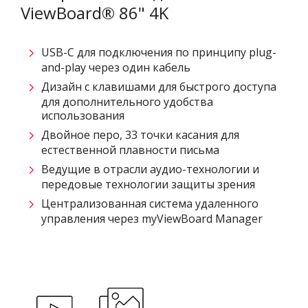
ViewBoard® 86" 4K
USB-C для подключения по принципу plug-
and-play через один кабель
Дизайн с клавишами для быстрого доступа
для дополнительного удобства
использования
Двойное перо, 33 точки касания для
естественной плавности письма
Ведущие в отрасли аудио-технологии и
передовые технологии защиты зрения
Централизованная система удаленного
управления через myViewBoard Manager