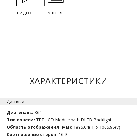
ВИДЕО
ГАЛЕРЕЯ
ХАРАКТЕРИСТИКИ
Дисплей
Диагональ:
86"
Тип панели:
TFT LCD Module with DLED Backlight
Область отображения (мм):
1895.04(H) x 1065.96(V)
Соотношение сторон:
16:9