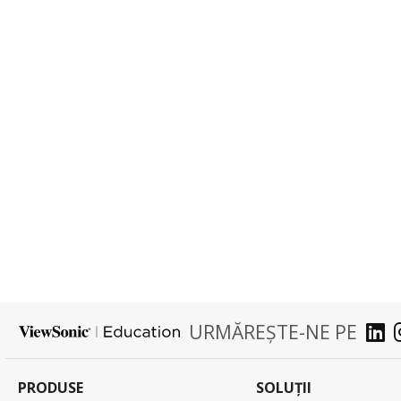
URMĂREȘTE-NE PE
PRODUSE
SOLUȚII