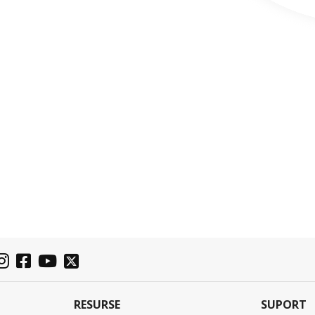
RESURSE
SUPORT