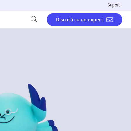
Suport
Discută cu un expert