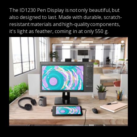
The ID1230 Pen Display is not only beautiful, but
also designed to last. Made with durable, scratch-
resistant materials and high-quality components,
it's light as feather, coming in at only 550 g.