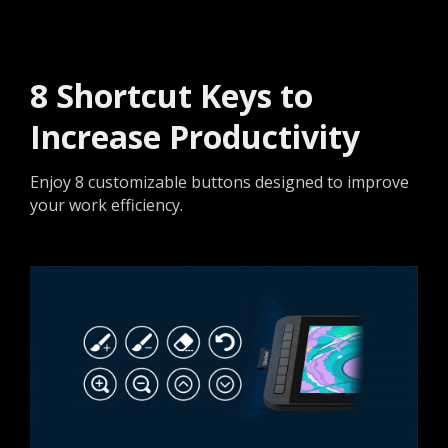
8 Shortcut Keys to
Increase Productivity​
Enjoy 8 customizable buttons designed to improve
your work efficiency.​