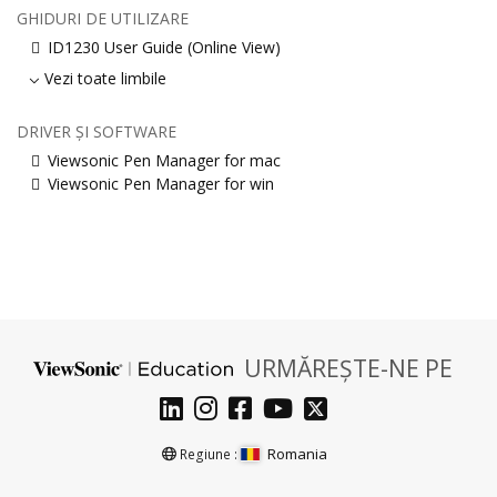
GHIDURI DE UTILIZARE
ID1230 User Guide (Online View)
Vezi toate limbile
DRIVER ȘI SOFTWARE
Viewsonic Pen Manager for mac
Viewsonic Pen Manager for win
URMĂREȘTE-NE PE
Romania
Regiune :