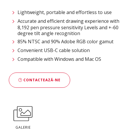
Lightweight, portable and effortless to use
Accurate and efficient drawing experience with
8,192 pen pressure sensitivity Levels and +-60
degree tilt angle recognition
85% NTSC and 90% Adobe RGB color gamut
Convenient USB-C cable solution
Compatible with Windows and Mac OS
CONTACTEAZĂ-NE
GALERIE