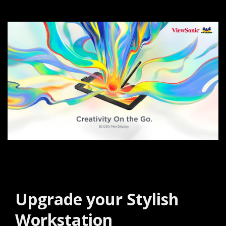
Upgrade your Stylish
Workstation​