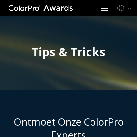
Tips & Tricks
Ontmoet Onze ColorPro
Experts