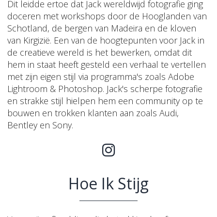
Dit leidde ertoe dat Jack wereldwijd fotografie ging
doceren met workshops door de Hooglanden van
Schotland, de bergen van Madeira en de kloven
van Kirgizië. Een van de hoogtepunten voor Jack in
de creatieve wereld is het bewerken, omdat dit
hem in staat heeft gesteld een verhaal te vertellen
met zijn eigen stijl via programma's zoals Adobe
Lightroom & Photoshop. Jack's scherpe fotografie
en strakke stijl hielpen hem een community op te
bouwen en trokken klanten aan zoals Audi,
Bentley en Sony.
Hoe Ik Stijg