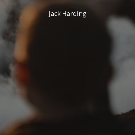
Jack Harding