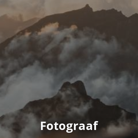
Fotograaf