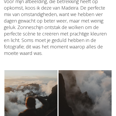
Voor mijn afbeelding, die betrekking heeft op
opkomst, koos ik deze van Madeira. De perfecte
mix van omstandigheden, want we hebben vier
dagen gewacht op beter weer, maar met weinig
geluk. Zonneschijn ontstak de wolken om de
perfecte scène te creëren met prachtige kleuren
en licht. Soms moet je geduld hebben in de
fotografie; dit was het moment waarop alles de
moeite waard was.