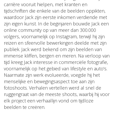
carrière vooruit hielpen, met kranten en
tijdschriften die enkele van de beelden oppikten,
waardoor Jack zijn eerste inkomen verdiende met
zijn eigen kunst. In de beginjaren bouwde Jack een
online community op van meer dan 300.000
volgers, voornamelijk op Instagram, terwijl hij zijn
reizen en sfeervolle bewerkingen deelde met zijn
publiek. Jack werd bekend om zijn beelden van
immense kliffen, bergen en meren. Na verloop van
tijd kreeg Jack interesse in commerciële fotografie,
voornamelijk op het gebied van lifestyle en auto's.
Naarmate zijn werk evolueerde, voegde hij het
menselijke en bewegingsaspect toe aan zijn
fotoshoots. Verhalen vertellen werd al snel de
ruggengraat van de meeste shoots, waarbij hij voor
elk project een verhaallijn vond om tijdloze
beelden te creëren.