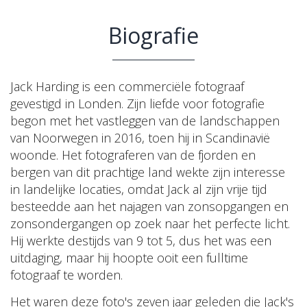
Biografie
Jack Harding is een commerciële fotograaf
gevestigd in Londen. Zijn liefde voor fotografie
begon met het vastleggen van de landschappen
van Noorwegen in 2016, toen hij in Scandinavië
woonde. Het fotograferen van de fjorden en
bergen van dit prachtige land wekte zijn interesse
in landelijke locaties, omdat Jack al zijn vrije tijd
besteedde aan het najagen van zonsopgangen en
zonsondergangen op zoek naar het perfecte licht.
Hij werkte destijds van 9 tot 5, dus het was een
uitdaging, maar hij hoopte ooit een fulltime
fotograaf te worden.
Het waren deze foto's zeven jaar geleden die Jack's