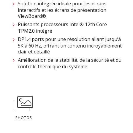
Solution intégrée idéale pour les écrans
interactifs et les écrans de présentation
ViewBoard®
Puissants processeurs Intel® 12th Core
TPM2.0 intégré
DP1.4 ports pour une résolution allant jusqu’à
5K à 60 Hz, offrant un contenu incroyablement
clair et détaillé
Amélioration de la stabilité, de la sécurité et du
contrôle thermique du système
PHOTOS