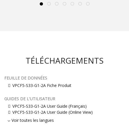
TÉLÉCHARGEMENTS
FEUILLE DE DONNÉES
VPCF5-S33-G1-2A Fiche Produit
GUIDES DE L'UTILISATEUR
VPCF5-S33-G1-2A User Guide (Français)
VPCF5-S33-G1-2A User Guide (Online View)
Voir toutes les langues