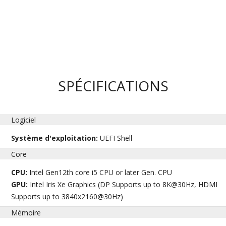
SPÉCIFICATIONS
Logiciel
Système d'exploitation:
UEFI Shell
Core
CPU:
Intel Gen12th core i5 CPU or later Gen. CPU
GPU:
Intel Iris Xe Graphics (DP Supports up to 8K@30Hz, HDMI
Supports up to 3840x2160@30Hz)
Mémoire