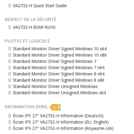
VA2732-H Quick Start Guide
RESPECT DE LA SÉCURITÉ
VA2732-H BSMI RoHS
PILOTES ET LOGICIELS
Standard Monitor Driver Signed Windows 10 x64
Standard Monitor Driver Signed Windows 10 x86
Standard Monitor Driver Signed Windows 7
Standard Monitor Driver Signed Windows 7 x64
Standard Monitor Driver Signed Windows 8 x64
Standard Monitor Driver Signed Windows 8 x86
Standard Monitor Driver Unsigned Windows
Standard Monitor Driver Unsigned Windows x64
INFORMATION EPREL
Écran IPS 27" VA2732-H Information (Deutsch)
Écran IPS 27" VA2732-H Information (EU, English)
Écran IPS 27" VA2732-H Information (Royaume-Uni)