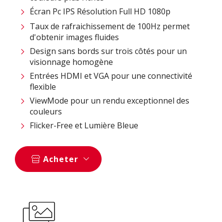
Écran Pc IPS Résolution Full HD 1080p
Taux de rafraichissement de 100Hz permet
d'obtenir images fluides
Design sans bords sur trois côtés pour un
visionnage homogène
Entrées HDMI et VGA pour une connectivité
flexible
ViewMode pour un rendu exceptionnel des
couleurs
Flicker-Free et Lumière Bleue
Acheter