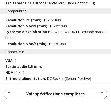
Traitement de surface:
Anti-Glare, Hard Coating (3H)
Compatibilité
Résolution PC (max):
1920x1080
Résolution Mac® (max):
1920x1080
Système d'exploitation PC:
Windows 10/11 certified; macOS
tested
Résolution Mac® (min):
1920x1080
Connecteur
VGA:
1
Sortie audio 3,5 mm:
1
HDMI 1.4:
1
Entrée d'alimentation:
DC Socket (Center Positive)
Voir spécifications complètes