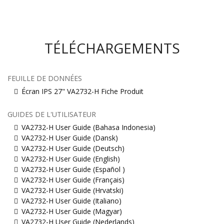
TÉLÉCHARGEMENTS
FEUILLE DE DONNÉES
Écran IPS 27" VA2732-H Fiche Produit
GUIDES DE L'UTILISATEUR
VA2732-H User Guide (Bahasa Indonesia)
VA2732-H User Guide (Dansk)
VA2732-H User Guide (Deutsch)
VA2732-H User Guide (English)
VA2732-H User Guide (Español )
VA2732-H User Guide (Français)
VA2732-H User Guide (Hrvatski)
VA2732-H User Guide (Italiano)
VA2732-H User Guide (Magyar)
VA2732-H User Guide (Nederlands)