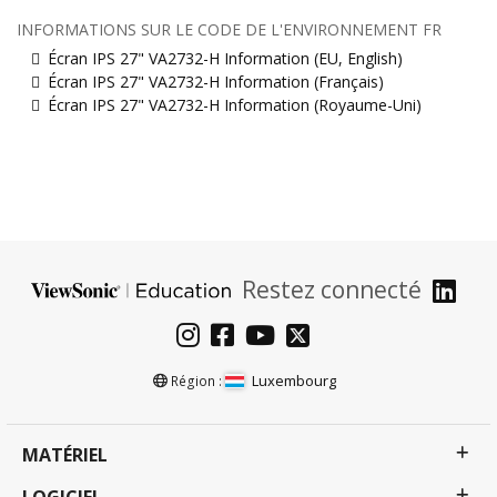
INFORMATIONS SUR LE CODE DE L'ENVIRONNEMENT FR
Écran IPS 27" VA2732-H Information (EU, English)
Écran IPS 27" VA2732-H Information (Français)
Écran IPS 27" VA2732-H Information (Royaume-Uni)
Restez connecté
Luxembourg
Région :
MATÉRIEL