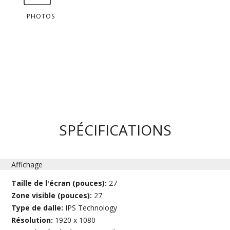
PHOTOS
SPÉCIFICATIONS
Affichage
Taille de l'écran (pouces):
27
Zone visible (pouces):
27
Type de dalle:
IPS Technology
Résolution:
1920 x 1080