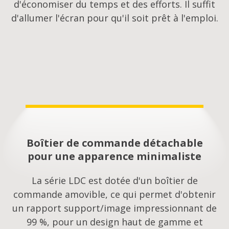
d'économiser du temps et des efforts. Il suffit
d'allumer l'écran pour qu'il soit prêt à l'emploi.
Boîtier de commande détachable
pour une apparence minimaliste
La série LDC est dotée d'un boîtier de
commande amovible, ce qui permet d'obtenir
un rapport support/image impressionnant de
99 %, pour un design haut de gamme et