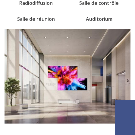
Radiodiffusion
Salle de contrôle
Salle de réunion
Auditorium