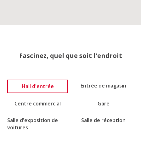
Fascinez, quel que soit l'endroit
Entrée de magasin
Hall d'entrée
Centre commercial
Gare
Salle d'exposition de
Salle de réception
voitures