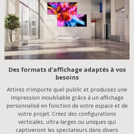
Des formats d'affichage adaptés à vos
besoins
Attirez n'importe quel public et produisez une
impression inoubliable grâce à un affichage
personnalisé en fonction de votre espace et de
votre projet. Créez des configurations
verticales, ultra-larges ou uniques qui
captiveront les spectateurs dans divers