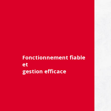
Fonctionnement fiable
et
gestion efficace