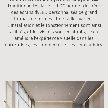
traditionnelles, la série LDC permet de créer
des écrans dvLED personnalisés de grand
format, de formes et de tailles variées.
L'installation et le fonctionnement sont ainsi
facilités, et les visuels sont éclatants, ce qui
améliore l'expérience visuelle dans les
entreprises, les commerces et les lieux publics.