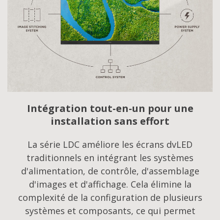
Intégration tout-en-un pour une
installation sans effort
La série LDC améliore les écrans dvLED
traditionnels en intégrant les systèmes
d'alimentation, de contrôle, d'assemblage
d'images et d'affichage. Cela élimine la
complexité de la configuration de plusieurs
systèmes et composants, ce qui permet