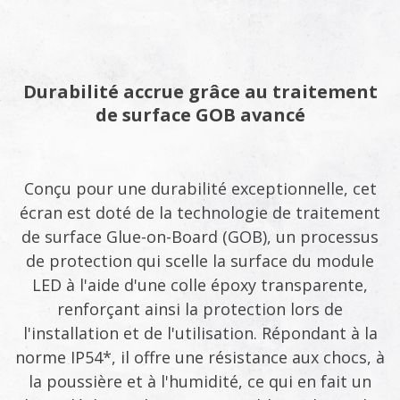
Durabilité accrue grâce au traitement
de surface GOB avancé
Conçu pour une durabilité exceptionnelle, cet
écran est doté de la technologie de traitement
de surface Glue-on-Board (GOB), un processus
de protection qui scelle la surface du module
LED à l'aide d'une colle époxy transparente,
renforçant ainsi la protection lors de
l'installation et de l'utilisation. Répondant à la
norme IP54*, il offre une résistance aux chocs, à
la poussière et à l'humidité, ce qui en fait un