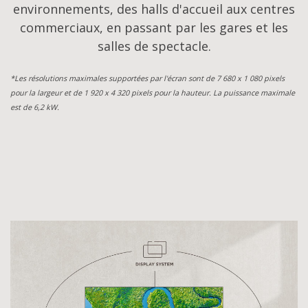
environnements, des halls d'accueil aux centres
commerciaux, en passant par les gares et les
salles de spectacle.
*Les résolutions maximales supportées par l'écran sont de 7 680 x 1 080 pixels
pour la largeur et de 1 920 x 4 320 pixels pour la hauteur. La puissance maximale
est de 6,2 kW.