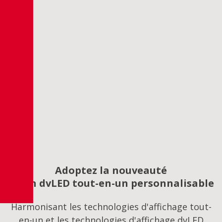
Adoptez la nouveauté
Écran dvLED tout-en-un personnalisable
Harmonisant les technologies d'affichage tout-
en-un et les technologies d'affichage dvLED