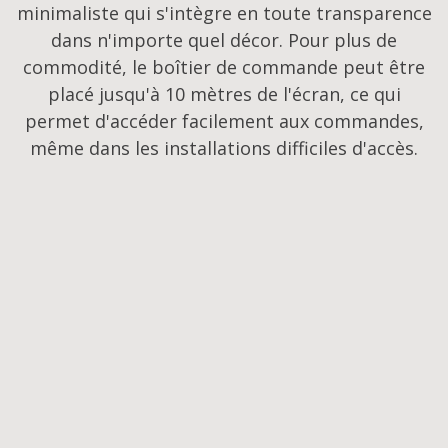
minimaliste qui s'intègre en toute transparence
dans n'importe quel décor. Pour plus de
commodité, le boîtier de commande peut être
placé jusqu'à 10 mètres de l'écran, ce qui
permet d'accéder facilement aux commandes,
même dans les installations difficiles d'accès.