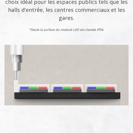
choix idéal pour les espaces publics tels que les
halls d'entrée, les centres commerciaux et les
gares.
*Seule la surface du module LED est classée IP54.