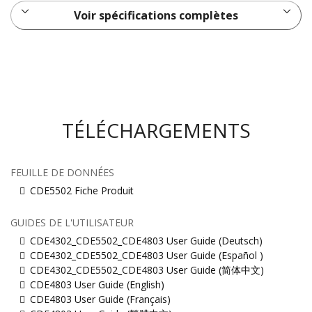
Voir spécifications complètes
TÉLÉCHARGEMENTS
FEUILLE DE DONNÉES
CDE5502 Fiche Produit
GUIDES DE L'UTILISATEUR
CDE4302_CDE5502_CDE4803 User Guide (Deutsch)
CDE4302_CDE5502_CDE4803 User Guide (Español )
CDE4302_CDE5502_CDE4803 User Guide (简体中文)
CDE4803 User Guide (English)
CDE4803 User Guide (Français)