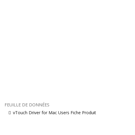
FEUILLE DE DONNÉES
vTouch Driver for Mac Users Fiche Produit