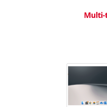
Multi-