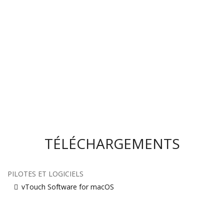
TÉLÉCHARGEMENTS
PILOTES ET LOGICIELS
vTouch Software for macOS