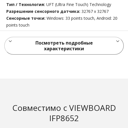
Тип / Технология:
UFT (Ultra Fine Touch) Technology
Разрешение сенсорного датчика:
32767 x 32767
Сенсорные точки:
Windows: 33 points touch, Android: 20
points touch
Посмотреть подробные
характеристики
Совместимо с VIEWBOARD
IFP8652