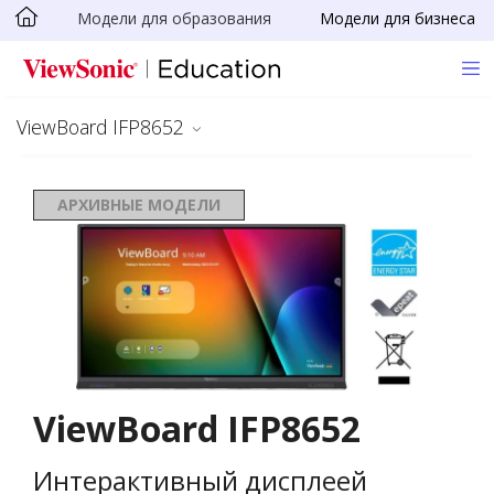
Модели для образования
Модели для бизнеса
Skip to main content
ViewBoard IFP8652
АРХИВНЫЕ МОДЕЛИ
ViewBoard IFP8652
Интерактивный дисплеей