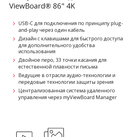
ViewBoard® 86" 4K
USB-C для подключения по принципу plug-
and-play через один кабель
Дизайн с клавишами для быстрого доступа
для дополнительного удобства
использования
Двойное перо, 33 точки касания для
естественной плавности письма
Ведущие в отрасли аудио-технологии и
передовые технологии защиты зрения
Централизованная система удаленного
управления через myViewBoard Manager