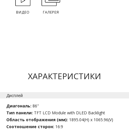
ВИДЕО
ГАЛЕРЕЯ
ХАРАКТЕРИСТИКИ
Дисплей
Диагональ:
86"
Тип панели:
TFT LCD Module with DLED Backlight
Область отображения (мм):
1895.04(H) x 1065.96(V)
Соотношение сторон:
16:9