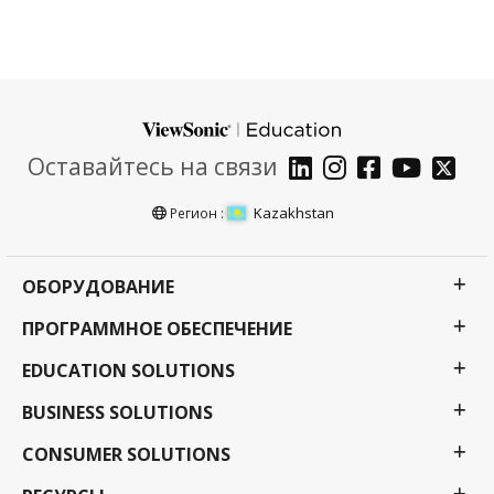
Оставайтесь на связи
Kazakhstan
Регион :
ОБОРУДОВАНИЕ
ПРОГРАММНОЕ ОБЕСПЕЧЕНИЕ
EDUCATION SOLUTIONS
BUSINESS SOLUTIONS
CONSUMER SOLUTIONS