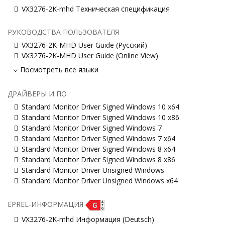
VX3276-2K-mhd Техническая спецификация
РУКОВОДСТВА ПОЛЬЗОВАТЕЛЯ
VX3276-2K-MHD User Guide (Русский)
VX3276-2K-MHD User Guide (Online View)
Посмотреть все языки
ДРАЙВЕРЫ И ПО
Standard Monitor Driver Signed Windows 10 x64
Standard Monitor Driver Signed Windows 10 x86
Standard Monitor Driver Signed Windows 7
Standard Monitor Driver Signed Windows 7 x64
Standard Monitor Driver Signed Windows 8 x64
Standard Monitor Driver Signed Windows 8 x86
Standard Monitor Driver Unsigned Windows
Standard Monitor Driver Unsigned Windows x64
EPREL-ИНФОРМАЦИЯ
VX3276-2K-mhd Информация (Deutsch)