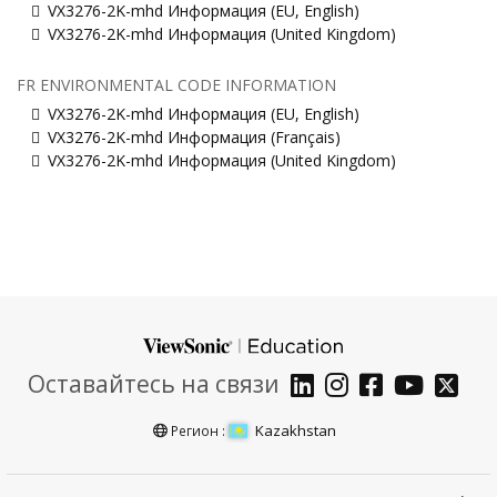
VX3276-2K-mhd Информация (EU, English)
VX3276-2K-mhd Информация (United Kingdom)
FR ENVIRONMENTAL CODE INFORMATION
VX3276-2K-mhd Информация (EU, English)
VX3276-2K-mhd Информация (Français)
VX3276-2K-mhd Информация (United Kingdom)
Оставайтесь на связи
Kazakhstan
Регион :