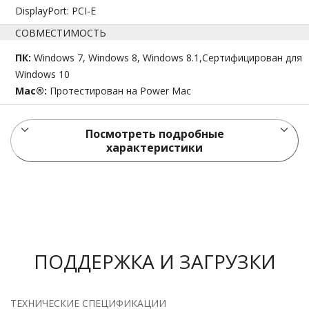
DisplayPort: PCI-E
СОВМЕСТИМОСТЬ
ПК:
Windows 7, Windows 8, Windows 8.1,Сертифицирован для
Windows 10
Mac®:
Протестирован на Power Mac
Посмотреть подробные
характеристики
ПОДДЕРЖКА И ЗАГРУЗКИ
ТЕХНИЧЕСКИЕ СПЕЦИФИКАЦИИ