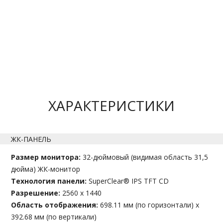
ХАРАКТЕРИСТИКИ
ЖК-ПАНЕЛЬ
Размер монитора:
32-дюймовый (видимая область 31,5
дюйма) ЖК-монитор
Технология панели:
SuperClear® IPS TFT CD
Разрешение:
2560 x 1440
Область отображения:
698.11 мм (по горизонтали) x
392.68 мм (по вертикали)