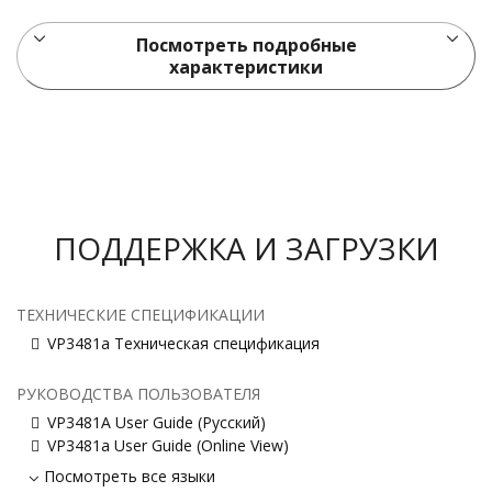
Посмотреть подробные
характеристики
ПОДДЕРЖКА И ЗАГРУЗКИ
ТЕХНИЧЕСКИЕ СПЕЦИФИКАЦИИ
VP3481a Техническая спецификация
РУКОВОДСТВА ПОЛЬЗОВАТЕЛЯ
VP3481A User Guide (Русский)
VP3481a User Guide (Online View)
Посмотреть все языки