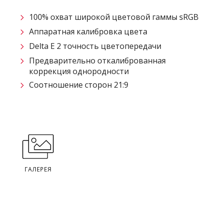
100% охват широкой цветовой гаммы sRGB
Аппаратная калибровка цвета
Delta E 2 точность цветопередачи
Предварительно откалиброванная
коррекция однородности
Соотношение сторон 21:9
ГАЛЕРЕЯ