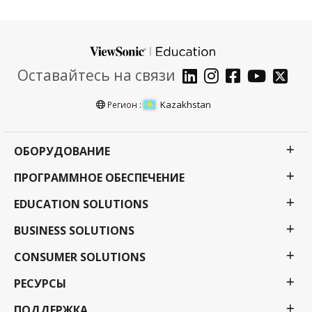
Оставайтесь на связи
Kazakhstan
Регион :
ОБОРУДОВАНИЕ
ПРОГРАММНОЕ ОБЕСПЕЧЕНИЕ
EDUCATION SOLUTIONS
BUSINESS SOLUTIONS
CONSUMER SOLUTIONS
РЕСУРСЫ
ПОДДЕРЖКА