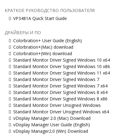
КРАТКОЕ РУКОВОДСТВО ПОЛЬЗОВАТЕЛЯ
VP3481A Quick Start Guide
ДРАЙВЕРЫ И ПО
Colorbration+ User Guide (English)
Colorbration+(Mac) download
Colorbration+(Win) download
Standard Monitor Driver Signed Windows 10 x64
Standard Monitor Driver Signed Windows 10 x86
Standard Monitor Driver Signed Windows 11 x64
Standard Monitor Driver Signed Windows 7
Standard Monitor Driver Signed Windows 7 x64
Standard Monitor Driver Signed Windows 8 x64
Standard Monitor Driver Signed Windows 8 x86
Standard Monitor Driver Unsigned Windows
Standard Monitor Driver Unsigned Windows x64
vDisplay Manager 2.0 (Mac) Download
vDisplay Manager User Guide (English)
vDisplay Manager2.0 (Win) Download