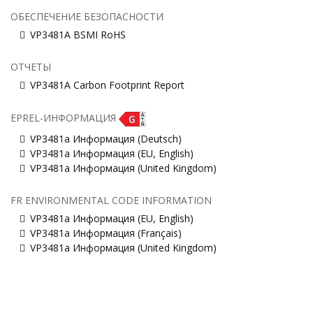
ОБЕСПЕЧЕНИЕ БЕЗОПАСНОСТИ
VP3481A BSMI RoHS
ОТЧЕТЫ
VP3481A Carbon Footprint Report
EPREL-ИНФОРМАЦИЯ
VP3481a Информация (Deutsch)
VP3481a Информация (EU, English)
VP3481a Информация (United Kingdom)
FR ENVIRONMENTAL CODE INFORMATION
VP3481a Информация (EU, English)
VP3481a Информация (Français)
VP3481a Информация (United Kingdom)