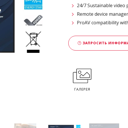
24/7 Sustainable video 
Remote device managem
ProAV compatibility wit
ЗАПРОСИТЬ ИНФОР
ГАЛЕРЕЯ