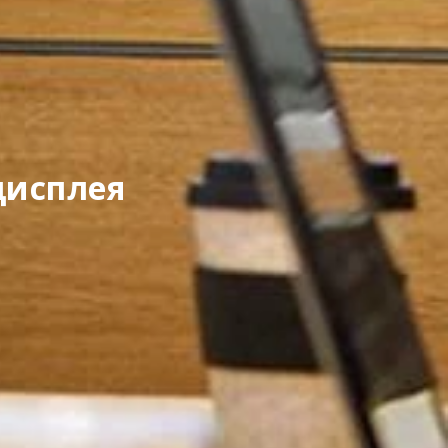
дисплея