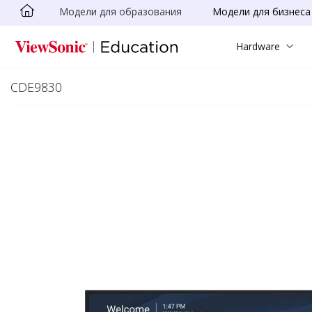
Модели для образования
Модели для бизнеса
Skip to main content
Hardware
CDE9830