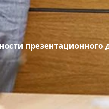
ности презентационного 