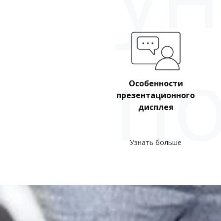
п
Особенности
презентационного
дисплея
Узнать больше