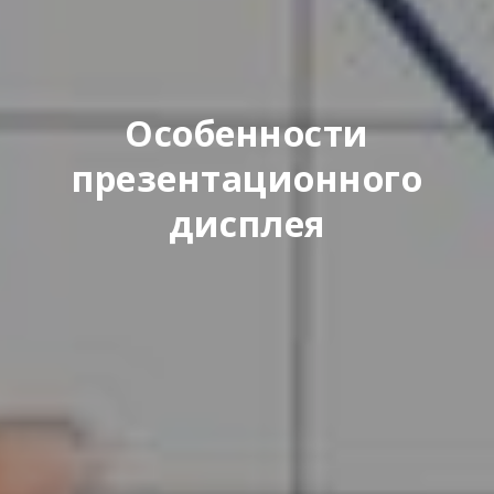
Особенности
презентационного
дисплея