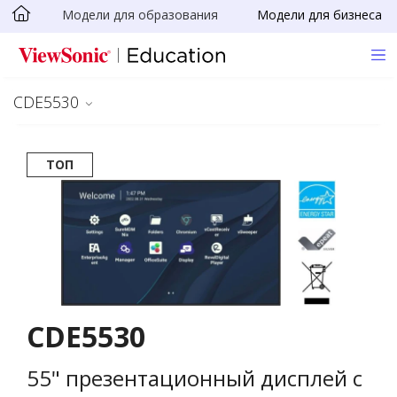
Модели для образования
Модели для бизнеса
Skip to main content
CDE5530
ТОП
CDE5530
55" презентационный дисплей с