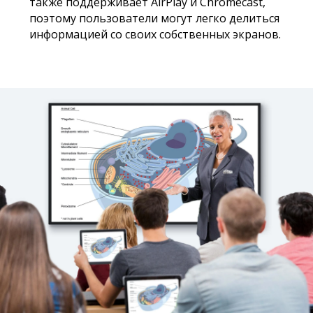
также поддерживает AirPlay и Chromecast,
поэтому пользователи могут легко делиться
информацией со своих собственных экранов.