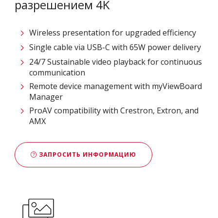
разрешением 4K
Wireless presentation for upgraded efficiency ​
Single cable via USB-C with 65W power delivery​
24/7 Sustainable video playback for continuous
communication ​
Remote device management with myViewBoard
Manager ​
ProAV compatibility with Crestron, Extron, and
AMX​
ЗАПРОСИТЬ ИНФОРМАЦИЮ