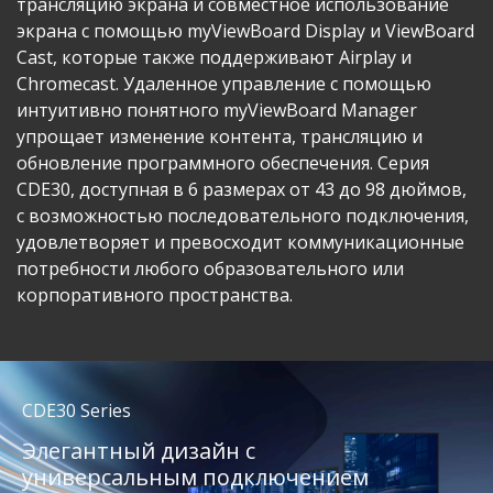
трансляцию экрана и совместное использование
экрана с помощью myViewBoard Display и ViewBoard
Cast, которые также поддерживают Airplay и
Chromecast. Удаленное управление с помощью
интуитивно понятного myViewBoard Manager
упрощает изменение контента, трансляцию и
обновление программного обеспечения.​ ​Серия
CDE30, доступная в 6 размерах от 43 до 98 дюймов,
с возможностью последовательного подключения,
удовлетворяет и превосходит коммуникационные
потребности любого образовательного или
корпоративного пространства.
CDE30 Series
Элегантный дизайн с
универсальным подключением