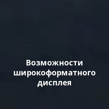
Возможности
широкоформатного
дисплея​