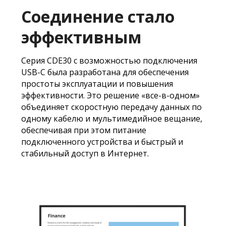
Соединение стало
эффективным
​Серия CDE30 с возможностью подключения
USB-C была разработана для обеспечения
простоты эксплуатации и повышения
эффективности. Это решение «все-в-одном»
объединяет скоростную передачу данных по
одному кабелю и мультимедийное вещание,
обеспечивая при этом питание
подключенного устройства и быстрый и
стабильный доступ в Интернет.​