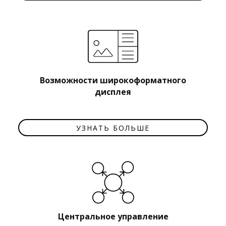
Возможности широкоформатного
дисплея​
УЗНАТЬ БОЛЬШЕ
Центральное управление