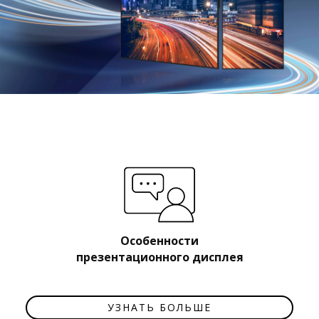
Особенности
презентационного дисплея
УЗНАТЬ БОЛЬШЕ