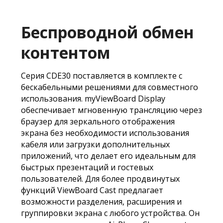
Беспроводной обмен
контентом
Серия CDE30 поставляется в комплекте с
бескабельными решениями для совместного
использования. myViewBoard Display
обеспечивает мгновенную трансляцию через
браузер для зеркального отображения
экрана без необходимости использования
кабеля или загрузки дополнительных
приложений, что делает его идеальным для
быстрых презентаций и гостевых
пользователей. Для более продвинутых
функций ViewBoard Cast предлагает
возможности разделения, расширения и
группировки экрана с любого устройства. Он