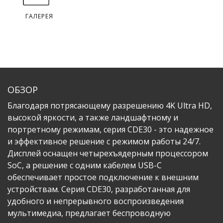
ГАЛЕРЕЯ
ОБЗОР
Благодаря потрясающему разрешению 4K Ultra HD,
высокой яркости, а также ландшафтному и
портретному режимам, серия CDE30 - это надежное
и эффективное решение с режимом работы 24/7.
Дисплей оснащен четырехъядерным процессором
SoC, а решение с одним кабелем USB-C
обеспечивает простое подключение к внешним
устройствам.​ Серия CDE30, разработанная для
удобного и непрерывного воспроизведения
мультимедиа, предлагает беспроводную