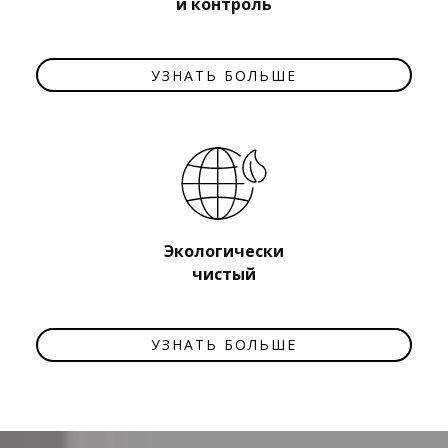
и контроль​
УЗНАТЬ БОЛЬШЕ
Экологически
чистый​
УЗНАТЬ БОЛЬШЕ