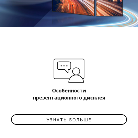
Особенности
презентационного дисплея
УЗНАТЬ БОЛЬШЕ