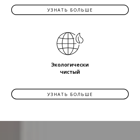
УЗНАТЬ БОЛЬШЕ
Экологически
чистый​
УЗНАТЬ БОЛЬШЕ