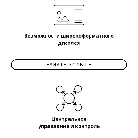
Возможности широкоформатного
дисплея​
УЗНАТЬ БОЛЬШЕ
Центральное
управление и контроль​