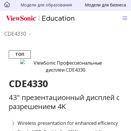
Модели для образования
Модели для бизнеса
Skip to main content
CDE4330
ТОП
CDE4330
43" презентационный дисплей с
разрешением 4K
Wireless presentation for enhanced efficiency ​