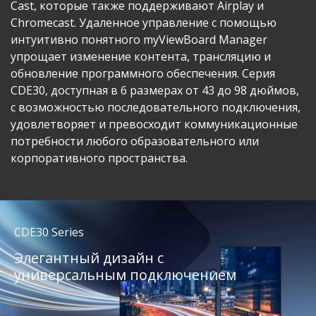
Cast, которые также поддерживают Airplay и
Chromecast. Удаленное управление с помощью
интуитивно понятного myViewBoard Manager
упрощает изменение контента, трансляцию и
обновление программного обеспечения. ​Серия
CDE30, доступная в 6 размерах от 43 до 98 дюймов,
с возможностью последовательного подключения,
удовлетворяет и превосходит коммуникационные
потребности любого образовательного или
корпоративного пространства.
CDE30 Series
Элегантный дизайн с
универсальным подключением