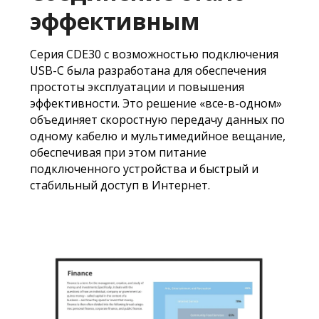
эффективным
​Серия CDE30 с возможностью подключения
USB-C была разработана для обеспечения
простоты эксплуатации и повышения
эффективности. Это решение «все-в-одном»
объединяет скоростную передачу данных по
одному кабелю и мультимедийное вещание,
обеспечивая при этом питание
подключенного устройства и быстрый и
стабильный доступ в Интернет.​