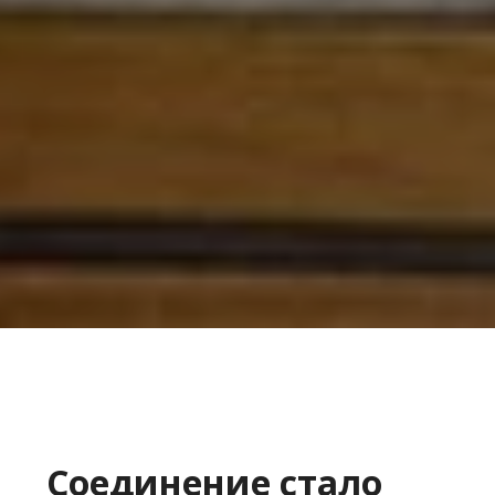
Соединение стало