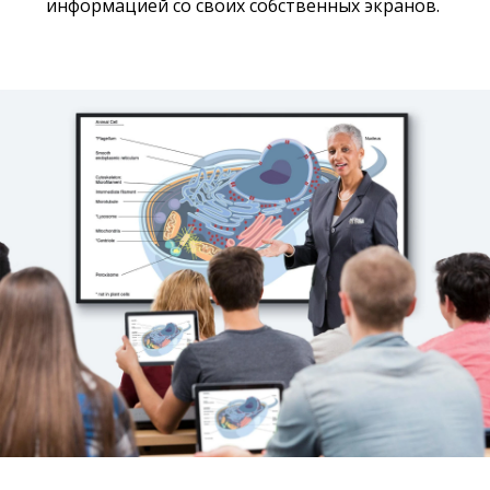
информацией со своих собственных экранов.