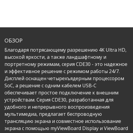
ОБЗОР
Благодаря потрясающему разрешению 4K Ultra HD,
высокой яркости, а также ландшафтному и
портретному режимам, серия CDE30 - это надежное
и эффективное решение с режимом работы 24/7.
Дисплей оснащен четырехъядерным процессором
SoC, а решение с одним кабелем USB-C
обеспечивает простое подключение к внешним
устройствам.​ Серия CDE30, разработанная для
удобного и непрерывного воспроизведения
мультимедиа, предлагает беспроводную
трансляцию экрана и совместное использование
экрана с помощью myViewBoard Display и ViewBoard