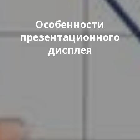
Особенности
презентационного
дисплея