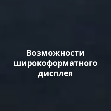
Возможности
широкоформатного
дисплея​