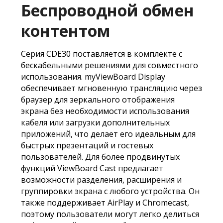
Беспроводной обмен
контентом
Серия CDE30 поставляется в комплекте с
бескабельными решениями для совместного
использования. myViewBoard Display
обеспечивает мгновенную трансляцию через
браузер для зеркального отображения
экрана без необходимости использования
кабеля или загрузки дополнительных
приложений, что делает его идеальным для
быстрых презентаций и гостевых
пользователей. Для более продвинутых
функций ViewBoard Cast предлагает
возможности разделения, расширения и
группировки экрана с любого устройства. Он
также поддерживает AirPlay и Chromecast,
поэтому пользователи могут легко делиться