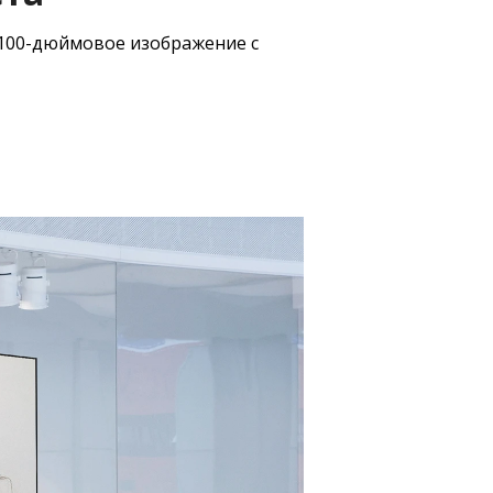
 100-дюймовое изображение с