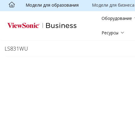
Модели для образования
Модели для бизнеса
Skip to main content
Оборудование
Ресурсы
LS831WU