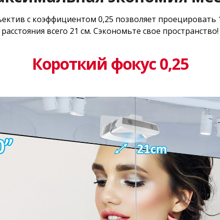
ектив с коэффициентом 0,25 позволяет проецировать
расстояния всего 21 см. Сэкономьте свое пространство!
Короткий фокус 0,25