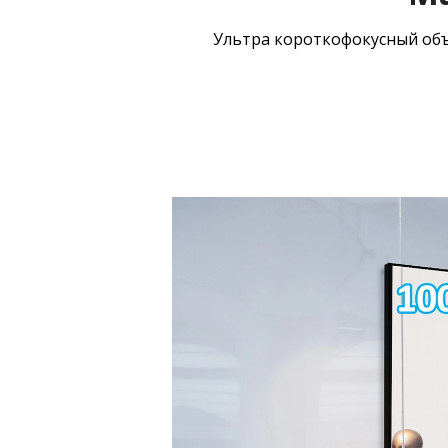
Ультра короткофокусный объ