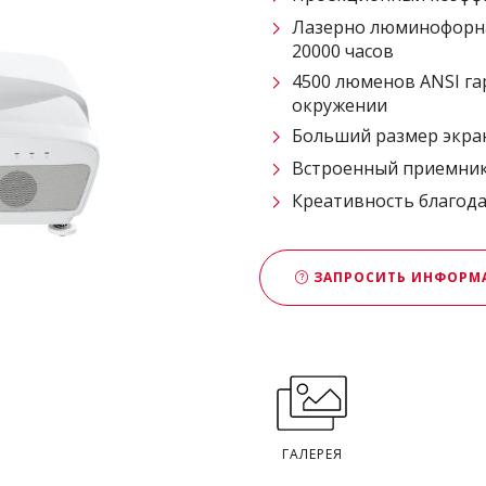
Лазерно люминофорная
20000 часов
4500 люменов ANSI г
окружении
Больший размер экран
Встроенный приемни
Креативность благода
ЗАПРОСИТЬ ИНФОР
ГАЛЕРЕЯ