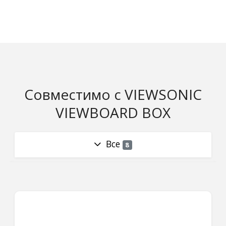
Совместимо с VIEWSONIC
VIEWBOARD BOX
Все
8