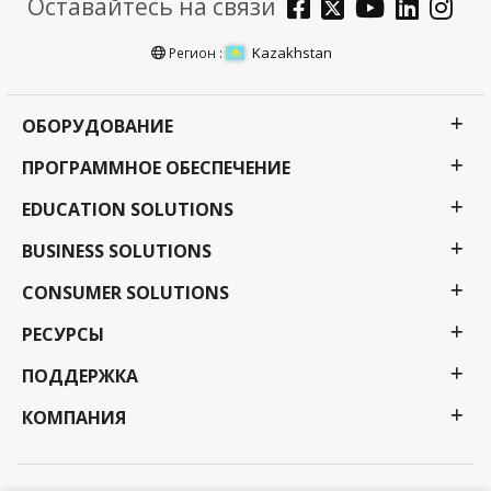
Оставайтесь на связи
Kazakhstan
Регион :
ОБОРУДОВАНИЕ
ПРОГРАММНОЕ ОБЕСПЕЧЕНИЕ
EDUCATION SOLUTIONS
BUSINESS SOLUTIONS
CONSUMER SOLUTIONS
РЕСУРСЫ
ПОДДЕРЖКА
КОМПАНИЯ