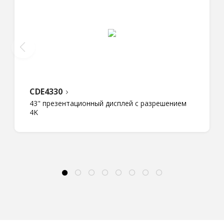
CDE4330
43" презентационный дисплей с разрешением
4K