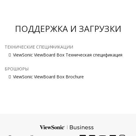
ПОДДЕРЖКА И ЗАГРУЗКИ
ТЕХНИЧЕСКИЕ СПЕЦИФИКАЦИИ
ViewSonic ViewBoard Box Техническая спецификация
БРОШЮРЫ
ViewSonic ViewBoard Box Brochure