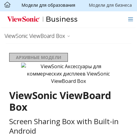
Модели для образования
Модели для бизнеса
Skip to main content
ViewSonic ViewBoard Box
АРХИВНЫЕ МОДЕЛИ
ViewSonic ViewBoard
Box
Screen Sharing Box with Built-in
Android