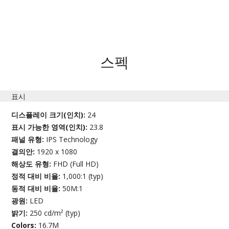
스펙
표시
디스플레이 크기(인치):
24
표시 가능한 영역(인치):
23.8
패널 유형:
IPS Technology
결의안:
1920 x 1080
해상도 유형:
FHD (Full HD)
정적 대비 비율:
1,000:1 (typ)
동적 대비 비율:
50M:1
광원:
LED
밝기:
250 cd/m² (typ)
Colors:
16.7M