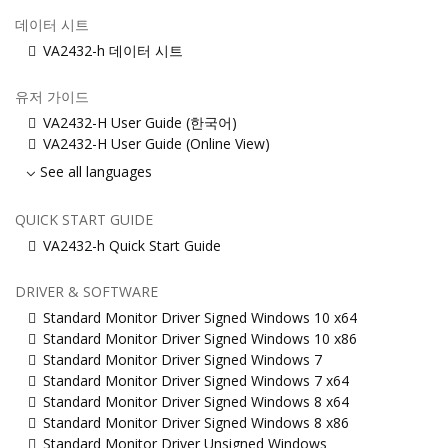
데이터 시트
VA2432-h 데이터 시트
유저 가이드
VA2432-H User Guide (한국어)
VA2432-H User Guide (Online View)
See all languages
QUICK START GUIDE
VA2432-h Quick Start Guide
DRIVER & SOFTWARE
Standard Monitor Driver Signed Windows 10 x64
Standard Monitor Driver Signed Windows 10 x86
Standard Monitor Driver Signed Windows 7
Standard Monitor Driver Signed Windows 7 x64
Standard Monitor Driver Signed Windows 8 x64
Standard Monitor Driver Signed Windows 8 x86
Standard Monitor Driver Unsigned Windows