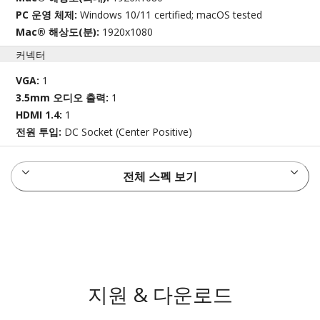
PC 운영 체제:
Windows 10/11 certified; macOS tested
Mac® 해상도(분):
1920x1080
커넥터
VGA:
1
3.5mm 오디오 출력:
1
HDMI 1.4:
1
전원 투입:
DC Socket (Center Positive)
전체 스펙 보기
지원 & 다운로드