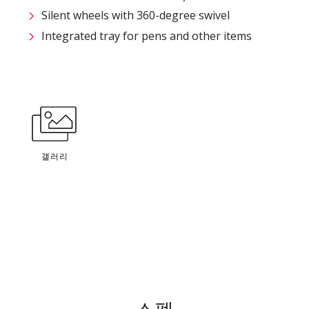
Silent wheels with 360-degree swivel
Integrated tray for pens and other items
갤러리