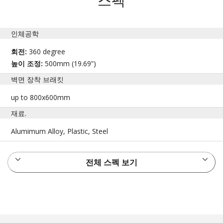
스펙
인체공학
회전:
360 degree
높이 조정:
500mm (19.69”)
벽면 장착 브래킷
up to 800x600mm
재료.
Alumimum Alloy, Plastic, Steel
전체 스펙 보기