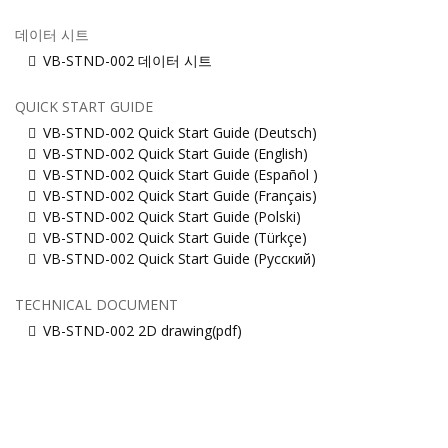
데이터 시트
VB-STND-002 데이터 시트
QUICK START GUIDE
VB-STND-002 Quick Start Guide (Deutsch)
VB-STND-002 Quick Start Guide (English)
VB-STND-002 Quick Start Guide (Español )
VB-STND-002 Quick Start Guide (Français)
VB-STND-002 Quick Start Guide (Polski)
VB-STND-002 Quick Start Guide (Türkçe)
VB-STND-002 Quick Start Guide (Русский)
TECHNICAL DOCUMENT
VB-STND-002 2D drawing(pdf)