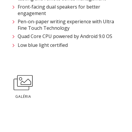
Front-facing dual speakers for better
engagement ​
Pen-on-paper writing experience with Ultra
Fine Touch Technology​
Quad Core CPU powered by Android 9.0 OS​
Low blue light certified
GALÉRIA