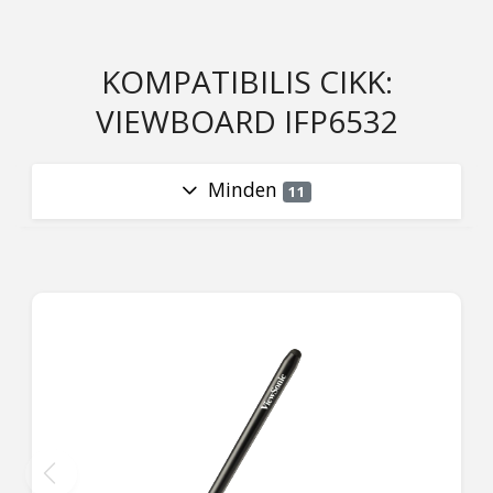
KOMPATIBILIS CIKK:
VIEWBOARD IFP6532
Minden
11