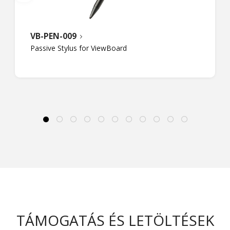
VB-PEN-009
Passive Stylus for ViewBoard
TÁMOGATÁS ÉS LETÖLTÉSEK