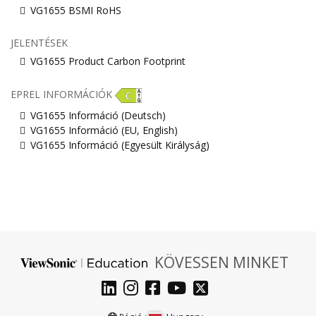
VG1655 BSMI RoHS
JELENTÉSEK
VG1655 Product Carbon Footprint
EPREL INFORMÁCIÓK
VG1655 Információ (Deutsch)
VG1655 Információ (EU, English)
VG1655 Információ (Egyesült Királyság)
KÖVESSEN MINKET