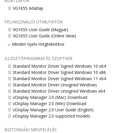
ADATLAPOK
VG1655 Adatlap
FELHASZNÁLÓI ÚTMUTATÓK
VG1655 User Guide (Magyar)
VG1655 User Guide (Online View)
Minden nyelv megtekintése
ILLESZTŐPROGRAM ÉS SZOFTVER
Standard Monitor Driver Signed Windows 10 x64
Standard Monitor Driver Signed Windows 10 x86
Standard Monitor Driver Signed Windows 11 x64
Standard Monitor Driver Unsigned Windows
Standard Monitor Driver Unsigned Windows x64
vDisplay Manager 2.0 (Mac) Download
vDisplay Manager 2.0 (Win) Download
vDisplay Manager 2.0 User Guide (English)
vDisplay Manager 2.0 supported models
BIZTONSÁGI MEGFELELÉS