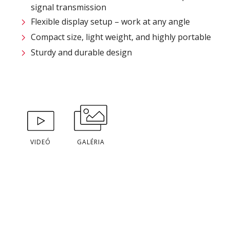
signal transmission
Flexible display setup – work at any angle
Compact size, light weight, and highly portable
Sturdy and durable design
VIDEÓ
GALÉRIA