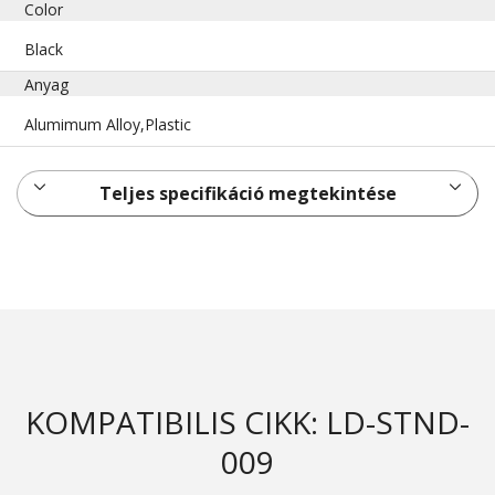
Color
Black
Anyag
Alumimum Alloy,Plastic
Teljes specifikáció megtekintése
KOMPATIBILIS CIKK: LD-STND-
009