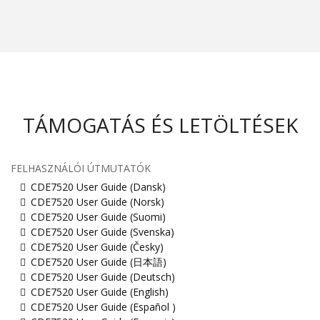
TÁMOGATÁS ÉS LETÖLTÉSEK
FELHASZNÁLÓI ÚTMUTATÓK
CDE7520 User Guide (Dansk)
CDE7520 User Guide (Norsk)
CDE7520 User Guide (Suomi)
CDE7520 User Guide (Svenska)
CDE7520 User Guide (Česky)
CDE7520 User Guide (日本語)
CDE7520 User Guide (Deutsch)
CDE7520 User Guide (English)
CDE7520 User Guide (Español )