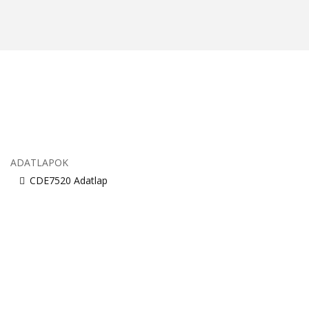
ADATLAPOK
CDE7520 Adatlap