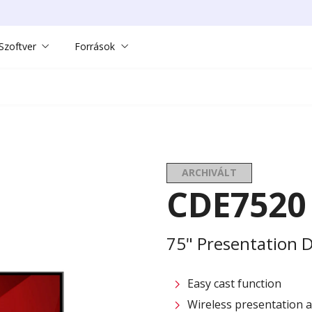
Szoftver
Források
ARCHIVÁLT
CDE7520
75" Presentation D
Easy cast function
Wireless presentation 