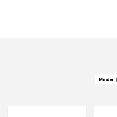
Minden