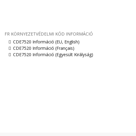
FR KÖRNYEZETVÉDELMI KÓD INFORMÁCIÓ
CDE7520 Információ (EU, English)
CDE7520 Információ (Français)
CDE7520 Információ (Egyesült Királyság)