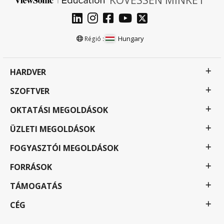
Hungary
Régió :
HARDVER
SZOFTVER
OKTATÁSI MEGOLDÁSOK
ÜZLETI MEGOLDÁSOK
FOGYASZTÓI MEGOLDÁSOK
FORRÁSOK
TÁMOGATÁS
CÉG