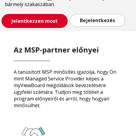
bármely szakaszában.
Bejelentkezés
Jelentkezzen most
Az MSP-partner előnyei
A tanúsított MSP minősítés igazolja, hogy Ön
mint Managed Service Provider képes a
myViewBoard megoldások bevezetésére
ügyfelei számára. Tudjon meg többet a
program előnyeiről és arról, hogy hogyan
minősülhet.