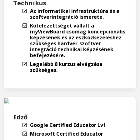
Technikus
Az informatikai infrastruktúra és a
szoftverintegráció ismerete.
Kötelezettséget vállalt a
myViewBoard csomag koncepcionális
képzésének és az eszközkezeléshez
szükséges hardver-szoftver
integráció technikai képzésének
befejezésére.
Legalább 8 kurzus elvégzése
szükséges.
Edző
Google Certified Educator Lv1
Microsoft Certified Educator