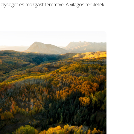
mélységet és mozgást teremtve. A világos területek