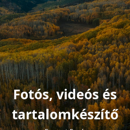
Fotós, videós és
tartalomkészítő