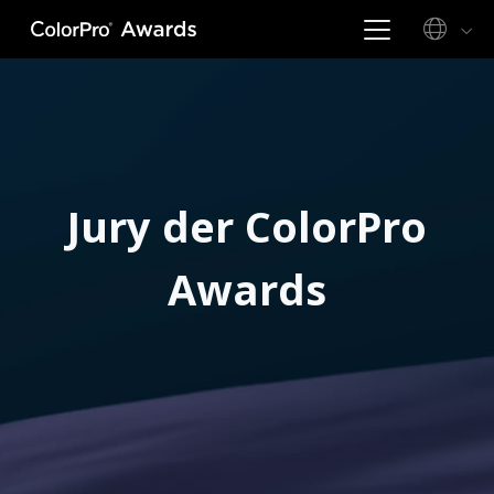
Jury der ColorPro
Awards