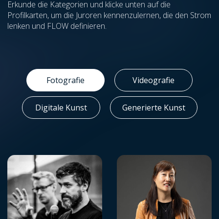
Erkunde die Kategorien und klicke unten auf die
Profilkarten, um die Juroren kennenzulernen, die den Strom
lenken und FLOW definieren.
Fotografie
Videografie
Digitale Kunst
Generierte Kunst