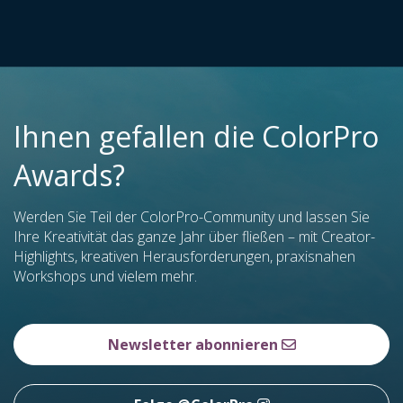
Ihnen gefallen die ColorPro
Awards?
Werden Sie Teil der ColorPro-Community und lassen Sie
Ihre Kreativität das ganze Jahr über fließen – mit Creator-
Highlights, kreativen Herausforderungen, praxisnahen
Workshops und vielem mehr.
Newsletter abonnieren