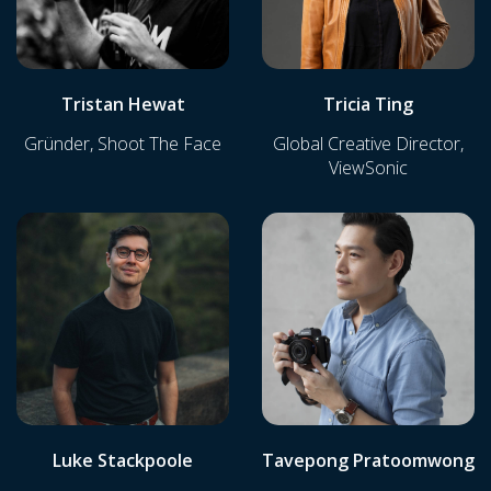
Tristan Hewat
Tricia Ting
Gründer, Shoot The Face
Global Creative Director,
ViewSonic
Luke Stackpoole
Tavepong Pratoomwong