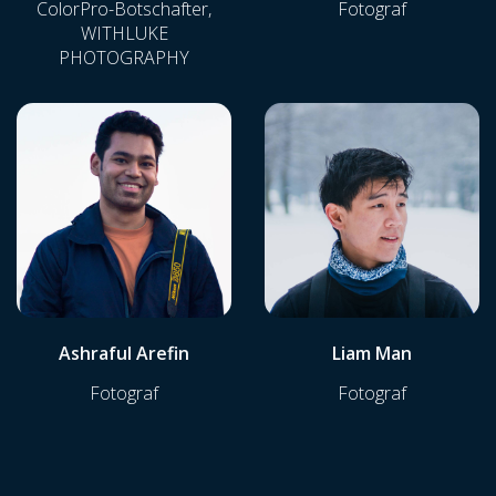
ColorPro-Botschafter,
Fotograf
WITHLUKE
PHOTOGRAPHY
Ashraful Arefin
Liam Man
Fotograf
Fotograf