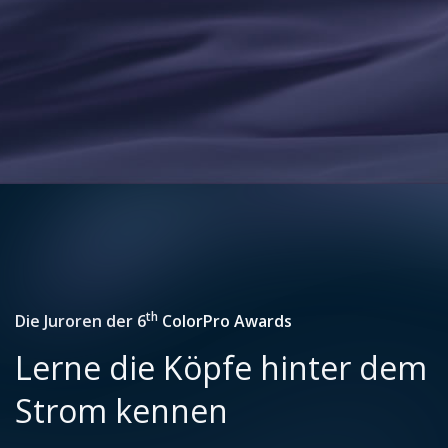
th
Die Juroren der 6
ColorPro Awards
Lerne die Köpfe hinter dem
Strom kennen