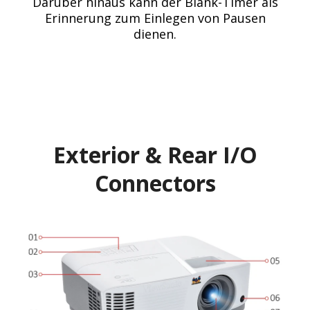
Darüber hinaus kann der Blank-Timer als
Erinnerung zum Einlegen von Pausen
dienen.
Exterior & Rear I/O
Connectors