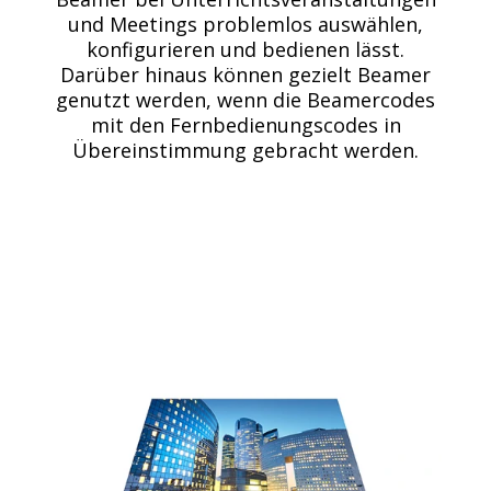
und Meetings problemlos auswählen,
konfigurieren und bedienen lässt.
Darüber hinaus können gezielt Beamer
genutzt werden, wenn die Beamercodes
mit den Fernbedienungscodes in
Übereinstimmung gebracht werden.