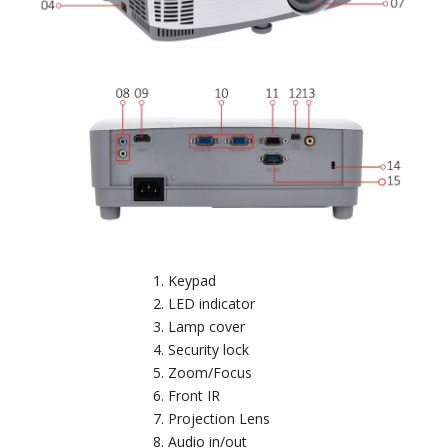
Keypad
LED indicator
Lamp cover
Security lock
Zoom/Focus
Front IR
Projection Lens
Audio in/out