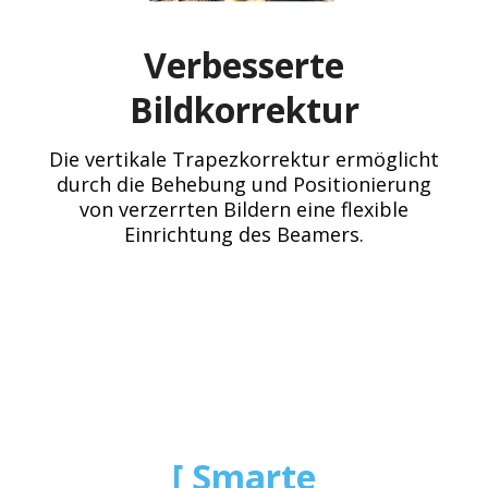
Verbesserte
Bildkorrektur
Die vertikale Trapezkorrektur ermöglicht
durch die Behebung und Positionierung
von verzerrten Bildern eine flexible
Einrichtung des Beamers.
Smarte