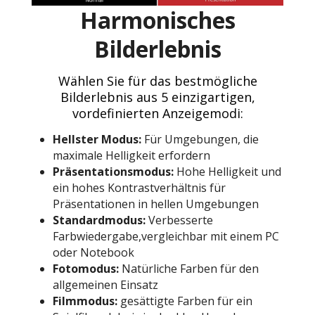
Harmonisches
Bilderlebnis
Wählen Sie für das bestmögliche
Bilderlebnis aus 5 einzigartigen,
vordefinierten Anzeigemodi:
Hellster Modus:
Für Umgebungen, die
maximale Helligkeit erfordern
Präsentationsmodus:
Hohe Helligkeit und
ein hohes Kontrastverhältnis für
Präsentationen in hellen Umgebungen
Standardmodus:
Verbesserte
Farbwiedergabe,vergleichbar mit einem PC
oder Notebook
Fotomodus:
Natürliche Farben für den
allgemeinen Einsatz
Filmmodus:
gesättigte Farben für ein