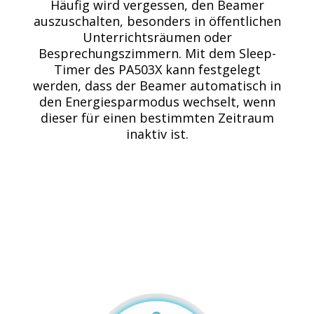
Häufig wird vergessen, den Beamer
auszuschalten, besonders in öffentlichen
Unterrichtsräumen oder
Besprechungszimmern. Mit dem Sleep-
Timer des PA503X kann festgelegt
werden, dass der Beamer automatisch in
den Energiesparmodus wechselt, wenn
dieser für einen bestimmten Zeitraum
inaktiv ist.