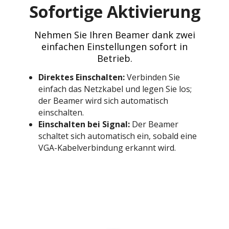
Sofortige Aktivierung
Nehmen Sie Ihren Beamer dank zwei
einfachen Einstellungen sofort in
Betrieb.
Direktes Einschalten:
Verbinden Sie
einfach das Netzkabel und legen Sie los;
der Beamer wird sich automatisch
einschalten.
Einschalten bei Signal:
Der Beamer
schaltet sich automatisch ein, sobald eine
VGA-Kabelverbindung erkannt wird.