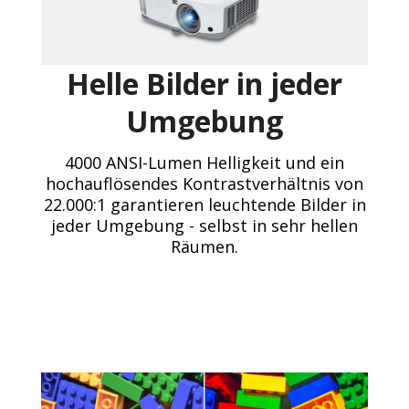
Helle Bilder in jeder
Umgebung
4000 ANSI-Lumen Helligkeit und ein
hochauflösendes Kontrastverhältnis von
22.000:1 garantieren leuchtende Bilder in
jeder Umgebung - selbst in sehr hellen
Räumen.