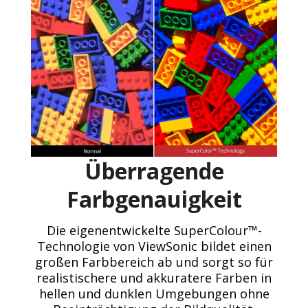
Überragende
Farbgenauigkeit
Die eigenentwickelte SuperColour™-
Technologie von ViewSonic bildet einen
großen Farbbereich ab und sorgt so für
realistischere und akkuratere Farben in
hellen und dunklen Umgebungen ohne