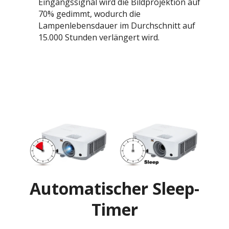
Eingangssignal wird die Bildprojektion auf
70% gedimmt, wodurch die
Lampenlebensdauer im Durchschnitt auf
15.000 Stunden verlängert wird.
Automatischer Sleep-
Timer