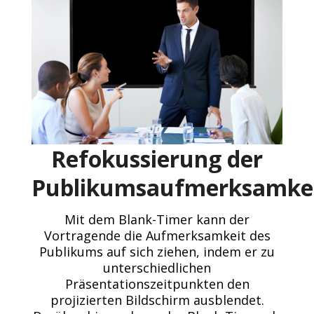
Refokussierung der
Publikumsaufmerksamke
Mit dem Blank-Timer kann der
Vortragende die Aufmerksamkeit des
Publikums auf sich ziehen, indem er zu
unterschiedlichen
Präsentationszeitpunkten den
projizierten Bildschirm ausblendet.