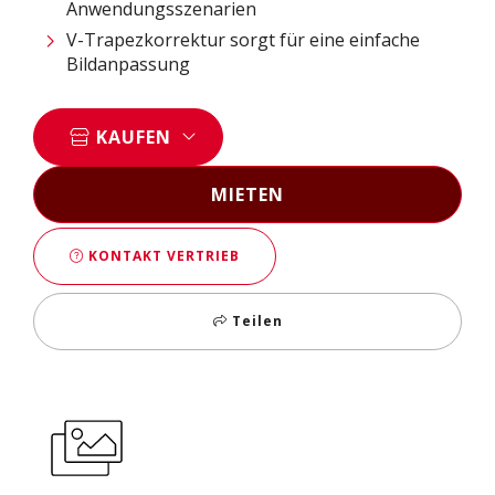
Anwendungsszenarien
V-Trapezkorrektur sorgt für eine einfache
Bildanpassung
KAUFEN
MIETEN
KONTAKT VERTRIEB
Teilen