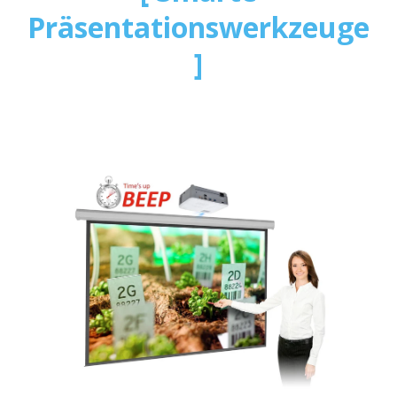
Präsentationswerkzeuge