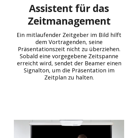
Assistent für das
Zeitmanagement
Ein mitlaufender Zeitgeber im Bild hilft
dem Vortragenden, seine
Präsentationszeit nicht zu überziehen.
Sobald eine vorgegebene Zeitspanne
erreicht wird, sendet der Beamer einen
Signalton, um die Präsentation im
Zeitplan zu halten.