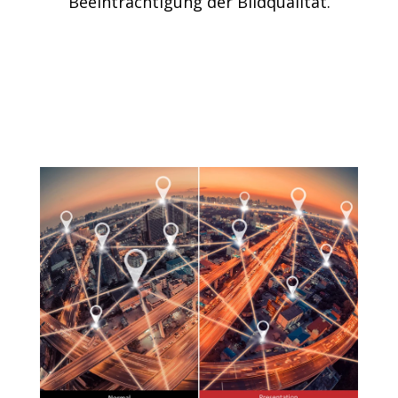
Beeinträchtigung der Bildqualität.