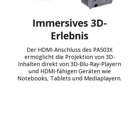
Immersives 3D-
Erlebnis
Der HDMI-Anschluss des PA503X
ermöglicht die Projektion von 3D-
Inhalten direkt von 3D-Blu-Ray-Playern
und HDMI-fähigen Geräten wie
Notebooks, Tablets und Mediaplayern.