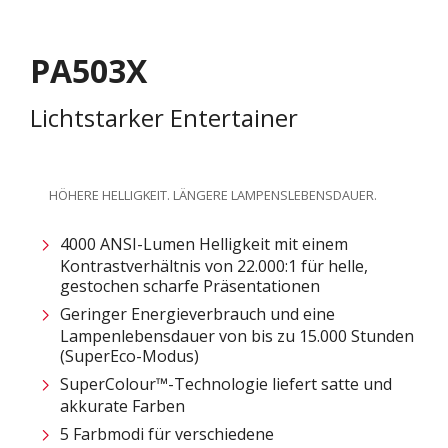
PA503X
Lichtstarker Entertainer
HÖHERE HELLIGKEIT. LÄNGERE LAMPENSLEBENSDAUER.
4000 ANSI-Lumen Helligkeit mit einem
Kontrastverhältnis von 22.000:1 für helle,
gestochen scharfe Präsentationen
Geringer Energieverbrauch und eine
Lampenlebensdauer von bis zu 15.000 Stunden
(SuperEco-Modus)
SuperColour™-Technologie liefert satte und
akkurate Farben
5 Farbmodi für verschiedene