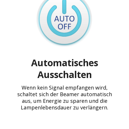
Automatisches
Ausschalten
Wenn kein Signal empfangen wird,
schaltet sich der Beamer automatisch
aus, um Energie zu sparen und die
Lampenlebensdauer zu verlängern.