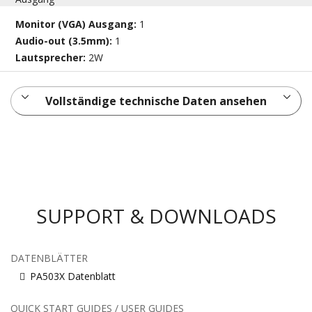
Monitor (VGA) Ausgang:
1
Audio-out (3.5mm):
1
Lautsprecher:
2W
Vollständige technische Daten ansehen
SUPPORT & DOWNLOADS
DATENBLÄTTER
PA503X Datenblatt
QUICK START GUIDES / USER GUIDES