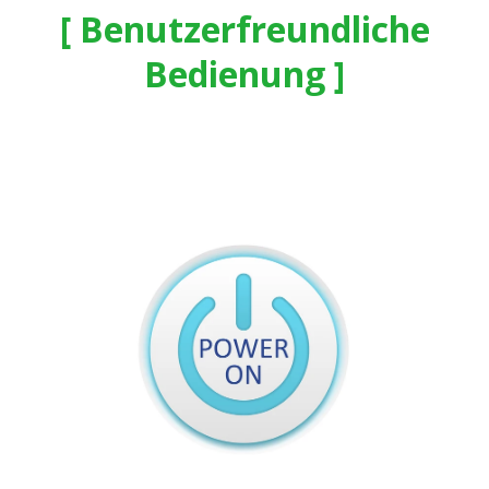
Benutzerfreundliche
Bedienung