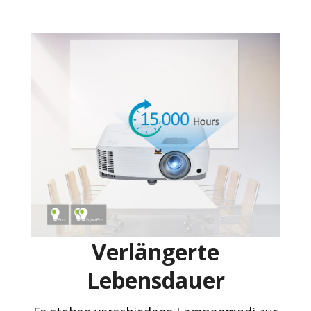
Verlängerte
Lebensdauer