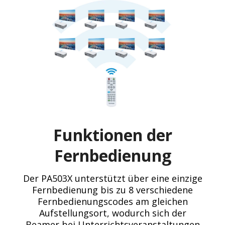
Funktionen der
Fernbedienung
Der PA503X unterstützt über eine einzige
Fernbedienung bis zu 8 verschiedene
Fernbedienungscodes am gleichen
Aufstellungsort, wodurch sich der
Beamer bei Unterrichtsveranstaltungen