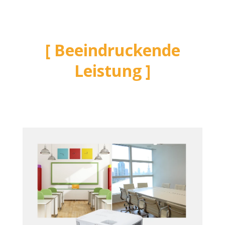
Beeindruckende
Leistung