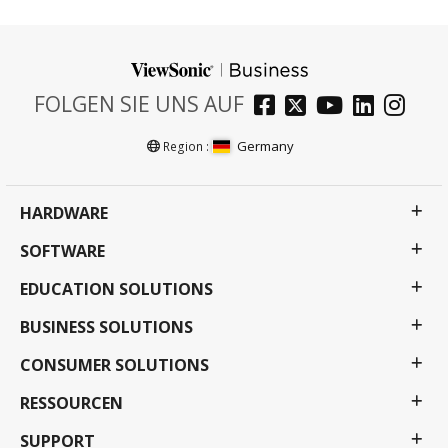
FOLGEN SIE UNS AUF
Germany
Region :
HARDWARE
SOFTWARE
EDUCATION SOLUTIONS
BUSINESS SOLUTIONS
CONSUMER SOLUTIONS
RESSOURCEN
SUPPORT