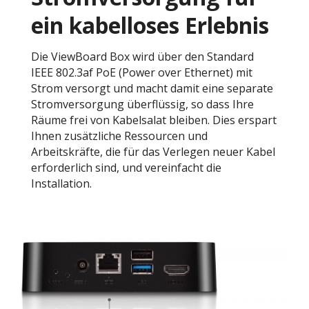
ein kabelloses Erlebnis
Die ViewBoard Box wird über den Standard
IEEE 802.3af PoE (Power over Ethernet) mit
Strom versorgt und macht damit eine separate
Stromversorgung überflüssig, so dass Ihre
Räume frei von Kabelsalat bleiben. Dies erspart
Ihnen zusätzliche Ressourcen und
Arbeitskräfte, die für das Verlegen neuer Kabel
erforderlich sind, und vereinfacht die
Installation.