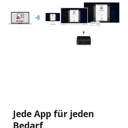
Jede App für jeden
Bedarf