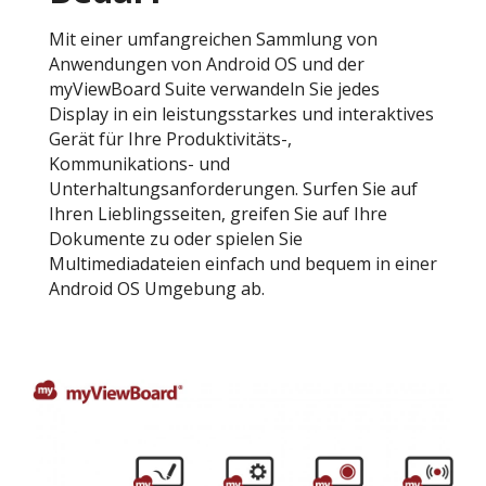
Mit einer umfangreichen Sammlung von
Anwendungen von Android OS und der
myViewBoard Suite verwandeln Sie jedes
Display in ein leistungsstarkes und interaktives
Gerät für Ihre Produktivitäts-,
Kommunikations- und
Unterhaltungsanforderungen. Surfen Sie auf
Ihren Lieblingsseiten, greifen Sie auf Ihre
Dokumente zu oder spielen Sie
Multimediadateien einfach und bequem in einer
Android OS Umgebung ab.