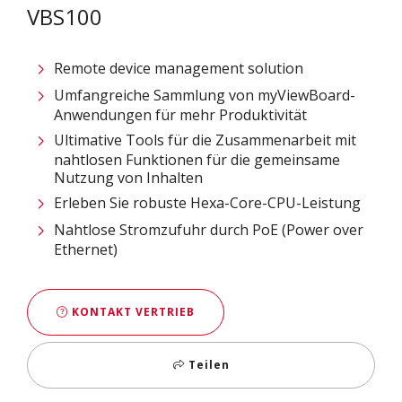
VBS100
Remote device management solution
Umfangreiche Sammlung von myViewBoard-
Anwendungen für mehr Produktivität​
Ultimative Tools für die Zusammenarbeit mit
nahtlosen Funktionen für die gemeinsame
Nutzung von Inhalten​
Erleben Sie robuste Hexa-Core-CPU-Leistung ​
Nahtlose Stromzufuhr durch PoE (Power over
Ethernet)
KONTAKT VERTRIEB
Teilen