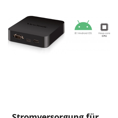
Stromversorgung für