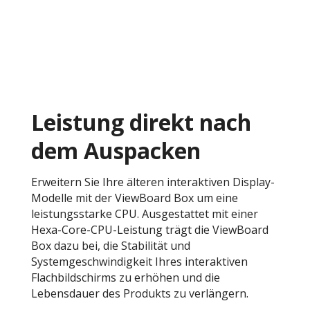
Leistung direkt nach
dem Auspacken
Erweitern Sie Ihre älteren interaktiven Display-
Modelle mit der ViewBoard Box um eine
leistungsstarke CPU. Ausgestattet mit einer
Hexa-Core-CPU-Leistung trägt die ViewBoard
Box dazu bei, die Stabilität und
Systemgeschwindigkeit Ihres interaktiven
Flachbildschirms zu erhöhen und die
Lebensdauer des Produkts zu verlängern.