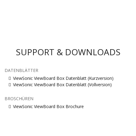
SUPPORT & DOWNLOADS
DATENBLÄTTER
ViewSonic ViewBoard Box Datenblatt (Kurzversion)
ViewSonic ViewBoard Box Datenblatt (Vollversion)
BROSCHÜREN
ViewSonic ViewBoard Box Brochure