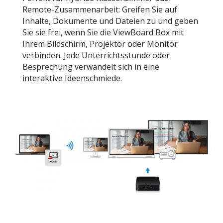
Remote-Zusammenarbeit: Greifen Sie auf
Inhalte, Dokumente und Dateien zu und geben
Sie sie frei, wenn Sie die ViewBoard Box mit
Ihrem Bildschirm, Projektor oder Monitor
verbinden. Jede Unterrichtsstunde oder
Besprechung verwandelt sich in eine
interaktive Ideenschmiede.