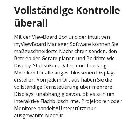
Vollständige Kontrolle
überall
Mit der ViewBoard Box und der intuitiven
myViewBoard Manager Software können Sie
maßgeschneiderte Nachrichten senden, den
Betrieb der Geräte planen und Berichte wie
Display-Statistiken, Daten und Tracking-
Metriken für alle angeschlossenen Displays
erstellen. Von jedem Ort aus haben Sie die
vollständige Fernsteuerung über mehrere
Displays, unabhängig davon, ob es sich um
interaktive Flachbildschirme, Projektoren oder
Monitore handelt.*Unterstützt nur
ausgewählte Modelle