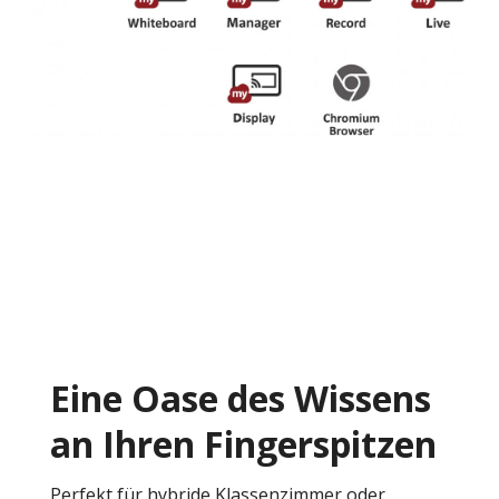
Eine Oase des Wissens
an Ihren Fingerspitzen
Perfekt für hybride Klassenzimmer oder