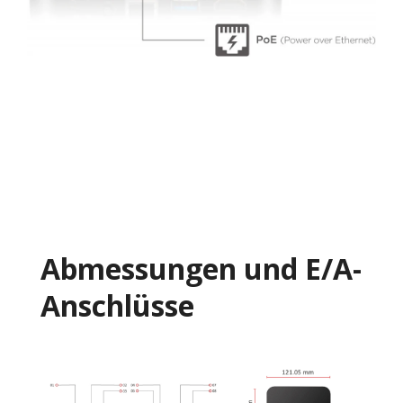
Abmessungen und E/A-
Anschlüsse