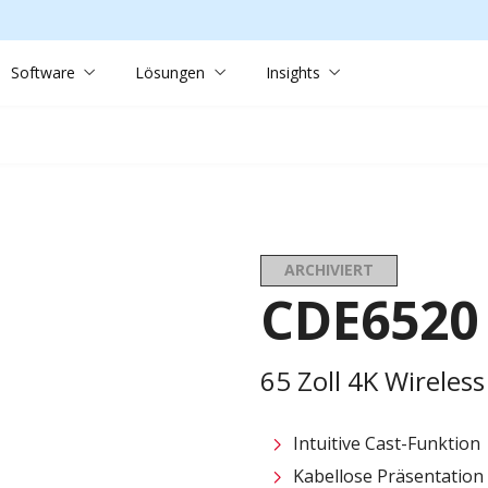
Software
Lösungen
Insights
ARCHIVIERT
CDE6520
65 Zoll 4K Wireles
Intuitive Cast-Funktion
Kabellose Präsentation