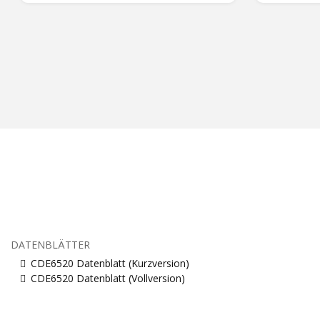
DATENBLÄTTER
CDE6520 Datenblatt (Kurzversion)
CDE6520 Datenblatt (Vollversion)