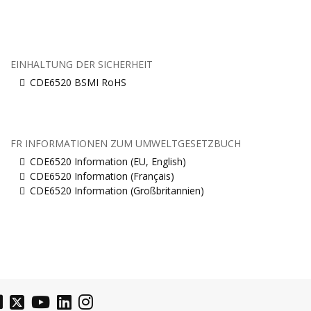
EINHALTUNG DER SICHERHEIT
CDE6520 BSMI RoHS
FR INFORMATIONEN ZUM UMWELTGESETZBUCH
CDE6520 Information (EU, English)
CDE6520 Information (Français)
CDE6520 Information (Großbritannien)