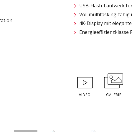
USB-Flash-Laufwerk für
Voll multitasking-fähig
4K-Display mit elegan
Energieeffizienzklasse 
VIDEO
GALERIE