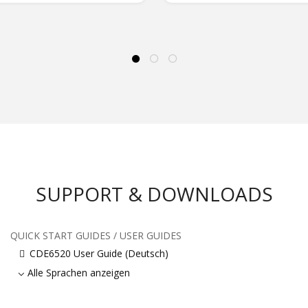
SUPPORT & DOWNLOADS
QUICK START GUIDES / USER GUIDES
CDE6520 User Guide (Deutsch)
Alle Sprachen anzeigen