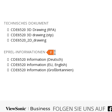
TECHNISCHES DOKUMENT
CDE6520 3D Drawing (RFA)
CDE6520 3D drawing (stp)
CDE6520_2D_drawing
EPREL-INFORMATIONEN
CDE6520 Information (Deutsch)
CDE6520 Information (EU, English)
CDE6520 Information (Großbritannien)
FOLGEN SIE UNS AUF