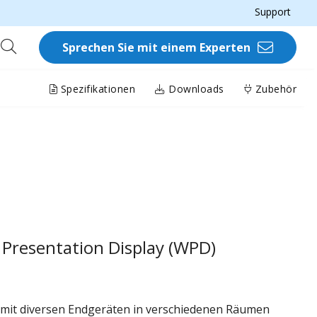
Support
Sprechen Sie mit einem Experten
Spezifikationen
Downloads
Zubehör
s Presentation Display (WPD)
 mit diversen Endgeräten in verschiedenen Räumen