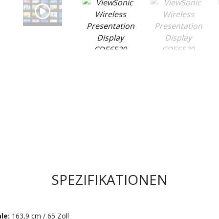
SPEZIFIKATIONEN
ale:
163,9 cm / 65 Zoll