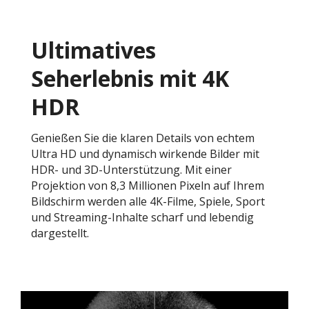
Ultimatives
Seherlebnis mit 4K
HDR
Genießen Sie die klaren Details von echtem
Ultra HD und dynamisch wirkende Bilder mit
HDR- und 3D-Unterstützung. Mit einer
Projektion von 8,3 Millionen Pixeln auf Ihrem
Bildschirm werden alle 4K-Filme, Spiele, Sport
und Streaming-Inhalte scharf und lebendig
dargestellt.