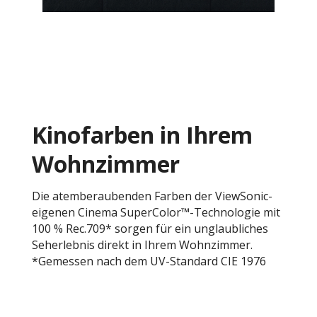
Kinofarben in Ihrem
Wohnzimmer
Die atemberaubenden Farben der ViewSonic-
eigenen Cinema SuperColor™-Technologie mit
100 % Rec.709* sorgen für ein unglaubliches
Seherlebnis direkt in Ihrem Wohnzimmer.
*Gemessen nach dem UV-Standard CIE 1976