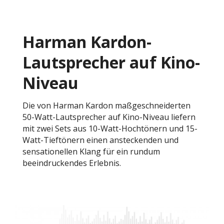
Harman Kardon-
Lautsprecher auf Kino-
Niveau
Die von Harman Kardon maßgeschneiderten
50-Watt-Lautsprecher auf Kino-Niveau liefern
mit zwei Sets aus 10-Watt-Hochtönern und 15-
Watt-Tieftönern einen ansteckenden und
sensationellen Klang für ein rundum
beeindruckendes Erlebnis.