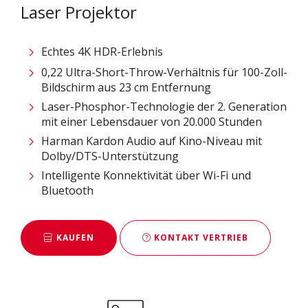
Laser Projektor
Echtes 4K HDR-Erlebnis
0,22 Ultra-Short-Throw-Verhältnis für 100-Zoll-
Bildschirm aus 23 cm Entfernung
Laser-Phosphor-Technologie der 2. Generation
mit einer Lebensdauer von 20.000 Stunden
Harman Kardon Audio auf Kino-Niveau mit
Dolby/DTS-Unterstützung
Intelligente Konnektivität über Wi-Fi und
Bluetooth
KAUFEN
KONTAKT VERTRIEB