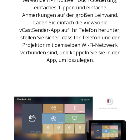
einfaches Tippen und einfache
Anmerkungen auf der großen Leinwand.
Laden Sie einfach die ViewSonic
vCastSender-App auf Ihr Telefon herunter,
stellen Sie sicher, dass Ihr Telefon und der
Projektor mit demselben Wi-Fi-Netzwerk
verbunden sind, und koppeln Sie sie in der
App, um loszulegen.