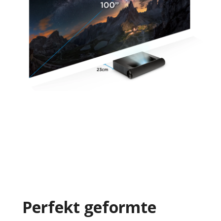
Perfekt geformte