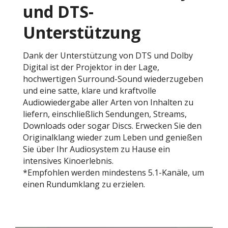
und DTS-
Unterstützung
Dank der Unterstützung von DTS und Dolby
Digital ist der Projektor in der Lage,
hochwertigen Surround-Sound wiederzugeben
und eine satte, klare und kraftvolle
Audiowiedergabe aller Arten von Inhalten zu
liefern, einschließlich Sendungen, Streams,
Downloads oder sogar Discs. Erwecken Sie den
Originalklang wieder zum Leben und genießen
Sie über Ihr Audiosystem zu Hause ein
intensives Kinoerlebnis.
*Empfohlen werden mindestens 5.1-Kanäle, um
einen Rundumklang zu erzielen.