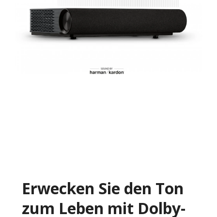
Erwecken Sie den Ton
zum Leben mit Dolby-