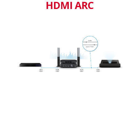
HDMI ARC