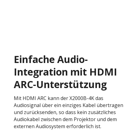
Einfache Audio-
Integration mit HDMI
ARC-Unterstützung
Mit HDMI ARC kann der X2000B-4K das
Audiosignal über ein einziges Kabel übertragen
und zurücksenden, so dass kein zusätzliches
Audiokabel zwischen dem Projektor und dem
externen Audiosystem erforderlich ist.