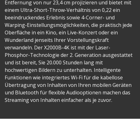
Entfernung von nur 23,4 cm projizieren und bietet mit
einem Ultra-Short-Throw-Verhältnis von 0,22 ein
beeindruckendes Erlebnis sowie 4-Corner- und
Warping-Einstellungsmöglichkeiten, die praktisch jede
Oberfläche in ein Kino, ein Live-Konzert oder ein
Wunderland jenseits Ihrer Vorstellungskraft
verwandeln. Der X2000B-4K ist mit der Laser-
Phosphor-Technologie der 2. Generation ausgestattet
und ist bereit, Sie 20.000 Stunden lang mit
hochwertigen Bildern zu unterhalten. Intelligente
Funktionen wie integriertes Wi-Fi für die kabellose
Übertragung von Inhalten von Ihren mobilen Geräten
und Bluetooth für flexible Audiooptionen machen das
Streaming von Inhalten einfacher als je zuvor.