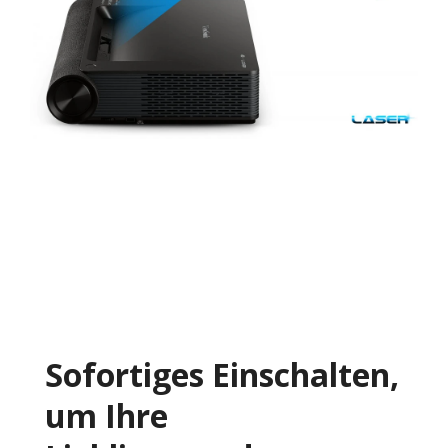
Sofortiges Einschalten,
um Ihre