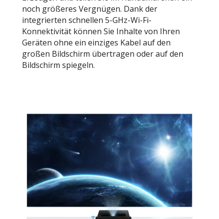
noch größeres Vergnügen. Dank der
integrierten schnellen 5-GHz-Wi-Fi-
Konnektivität können Sie Inhalte von Ihren
Geräten ohne ein einziges Kabel auf den
großen Bildschirm übertragen oder auf den
Bildschirm spiegeln.