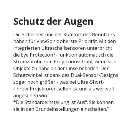
Schutz der Augen
Die Sicherheit und der Komfort des Benutzers
haben für ViewSonic oberste Priorität. Mit den
integrierten Ultraschallsensoren unterbricht
die Eye Protection*-Funktion automatisch die
Stromzufuhr zum Projektionsstrahl, wenn sich
Objekte zu nahe an der Linse befinden. Der
Schutzwinkel ist dank des Dual-Sensor-Designs
sogar noch größer - was bei Ultra-Short-
Throw-Projektoren selten ist und als wertvoll
angesehen wird.
*Die Standardeinstellung ist Aus". Sie können
sie in den Grundeinstellungen einschalten."