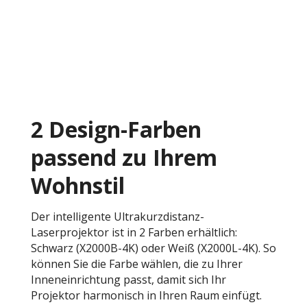
2 Design-Farben
passend zu Ihrem
Wohnstil
Der intelligente Ultrakurzdistanz-
Laserprojektor ist in 2 Farben erhältlich:
Schwarz (X2000B-4K) oder Weiß (X2000L-4K). So
können Sie die Farbe wählen, die zu Ihrer
Inneneinrichtung passt, damit sich Ihr
Projektor harmonisch in Ihren Raum einfügt.