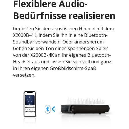
Flexiblere Audio-
Bedürfnisse realisieren
Genießen Sie den akustischen Himmel mit dem
X2000B-4K, indem Sie ihn in eine Bluetooth-
Soundbar verwandeln. Oder andersherum:
Geben Sie den Ton eines spannenden Spiels
von der X2000B-4K an Ihr eigenes Bluetooth-
Headset aus und lassen Sie sich voll und ganz
in Ihren eigenen Großbildschirm-Spaß
versetzen.