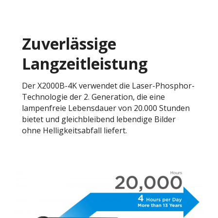
Zuverlässige
Langzeitleistung
Der X2000B-4K verwendet die Laser-Phosphor-
Technologie der 2. Generation, die eine
lampenfreie Lebensdauer von 20.000 Stunden
bietet und gleichbleibend lebendige Bilder
ohne Helligkeitsabfall liefert.