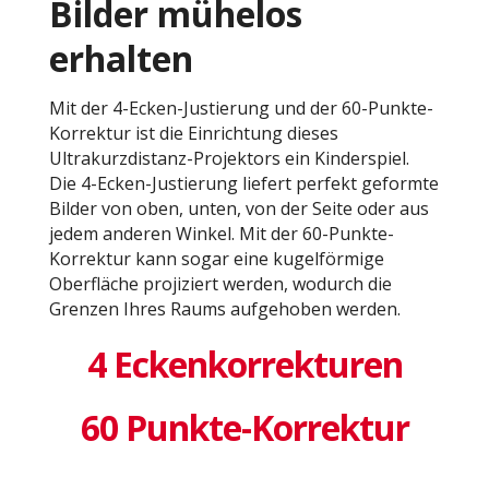
Bilder mühelos
erhalten
Mit der 4-Ecken-Justierung und der 60-Punkte-
Korrektur ist die Einrichtung dieses
Ultrakurzdistanz-Projektors ein Kinderspiel.
Die 4-Ecken-Justierung liefert perfekt geformte
Bilder von oben, unten, von der Seite oder aus
jedem anderen Winkel. Mit der 60-Punkte-
Korrektur kann sogar eine kugelförmige
Oberfläche projiziert werden, wodurch die
Grenzen Ihres Raums aufgehoben werden.
4 Eckenkorrekturen
60 Punkte-Korrektur