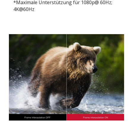
*Maximale Unterstützung für 1080p@ 60Hz;
4K@60Hz