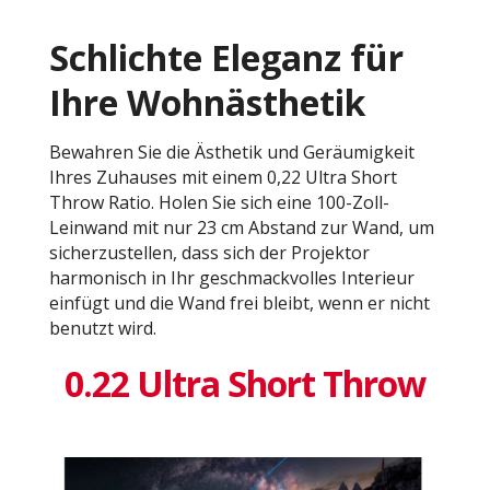
Schlichte Eleganz für
Ihre Wohnästhetik
Bewahren Sie die Ästhetik und Geräumigkeit
Ihres Zuhauses mit einem 0,22 Ultra Short
Throw Ratio. Holen Sie sich eine 100-Zoll-
Leinwand mit nur 23 cm Abstand zur Wand, um
sicherzustellen, dass sich der Projektor
harmonisch in Ihr geschmackvolles Interieur
einfügt und die Wand frei bleibt, wenn er nicht
benutzt wird.
0.22 Ultra Short Throw