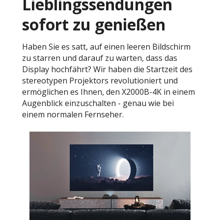
Lieblingssendungen
sofort zu genießen
Haben Sie es satt, auf einen leeren Bildschirm
zu starren und darauf zu warten, dass das
Display hochfährt? Wir haben die Startzeit des
stereotypen Projektors revolutioniert und
ermöglichen es Ihnen, den X2000B-4K in einem
Augenblick einzuschalten - genau wie bei
einem normalen Fernseher.