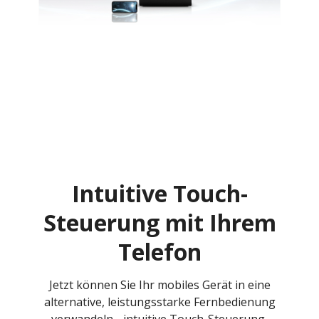
Intuitive Touch-
Steuerung mit Ihrem
Telefon
Jetzt können Sie Ihr mobiles Gerät in eine
alternative, leistungsstarke Fernbedienung
verwandeln - intuitive Touch-Steuerung,