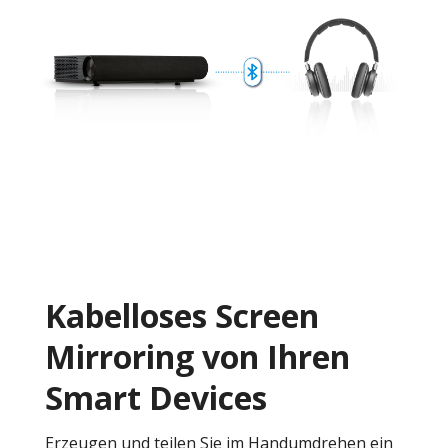
Kabelloses Screen
Mirroring von Ihren
Smart Devices
Erzeugen und teilen Sie im Handumdrehen ein