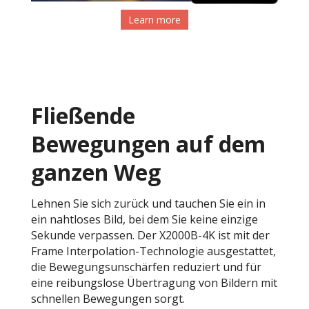
Learn more
Fließende
Bewegungen auf dem
ganzen Weg
Lehnen Sie sich zurück und tauchen Sie ein in
ein nahtloses Bild, bei dem Sie keine einzige
Sekunde verpassen. Der X2000B-4K ist mit der
Frame Interpolation-Technologie ausgestattet,
die Bewegungsunschärfen reduziert und für
eine reibungslose Übertragung von Bildern mit
schnellen Bewegungen sorgt.