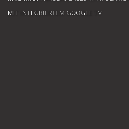
MIT INTEGRIERTEM GOOGLE TV