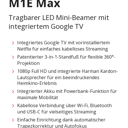
M1E Max
Tragbarer LED Mini-Beamer mit
integriertem Google TV
Integriertes Google TV mit vorinstalliertem
Netflix für einfaches kabelloses Streaming
Patentierter 3-in-1-Standfuß für flexible 360°-
Projektion
1080p Full HD und integrierte Harman Kardon-
Lautsprecher für ein beeindruckendes
Heimkino-Erlebnis
Integrierter Akku mit Powerbank-Funktion für
maximale Mobilität
Kabellose Verbindung über Wi-Fi, Bluetooth
und USB-C für vielseitiges Streaming
Einfache Einrichtung dank automatischer
Trapezkorrektur und Autofokus