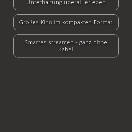
Unterhaltung überall erleben
Großes Kino im kompakten Format
Smartes streamen - ganz ohne
Kabel​