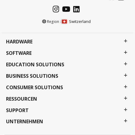
Switzerland
Region :
HARDWARE
SOFTWARE
EDUCATION SOLUTIONS
BUSINESS SOLUTIONS
CONSUMER SOLUTIONS
RESSOURCEN
SUPPORT
UNTERNEHMEN