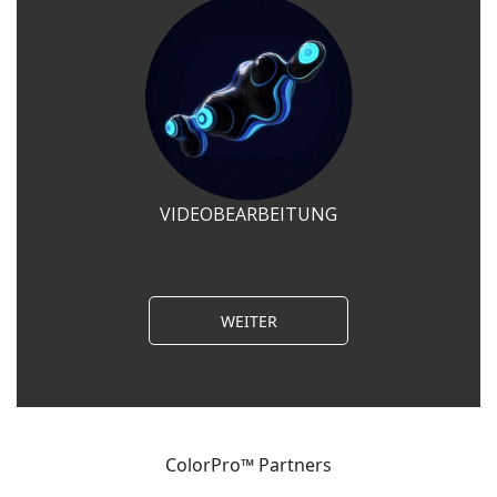
VIDEOBEARBEITUNG
WEITER
ColorPro™ Partners