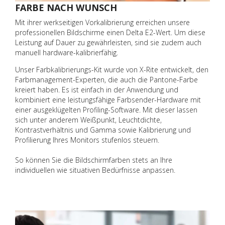
FARBE NACH WUNSCH
Mit ihrer werkseitigen Vorkalibrierung erreichen unsere
professionellen Bildschirme einen Delta E2-Wert. Um diese
Leistung auf Dauer zu gewährleisten, sind sie zudem auch
manuell hardware-kalibrierfähig.
Unser Farbkalibrierungs-Kit wurde von X-Rite entwickelt, den
Farbmanagement-Experten, die auch die Pantone-Farbe
kreiert haben. Es ist einfach in der Anwendung und
kombiniert eine leistungsfähige Farbsender-Hardware mit
einer ausgeklügelten Profiling-Software. Mit dieser lassen
sich unter anderem Weißpunkt, Leuchtdichte,
Kontrastverhältnis und Gamma sowie Kalibrierung und
Profilierung Ihres Monitors stufenlos steuern.
So können Sie die Bildschirmfarben stets an Ihre
individuellen wie situativen Bedürfnisse anpassen.