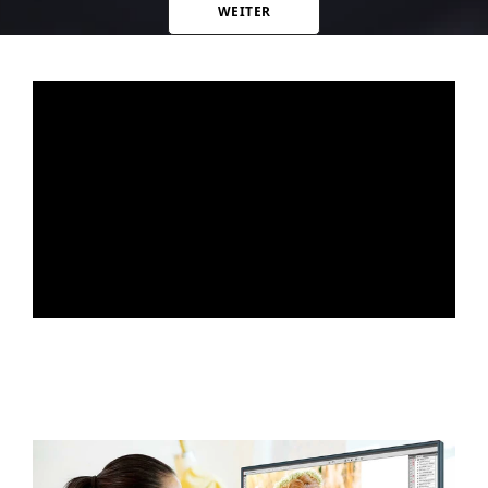
WEITER