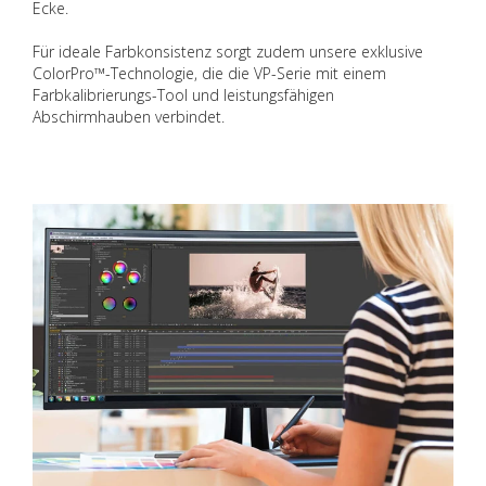
Ecke.
Für ideale Farbkonsistenz sorgt zudem unsere exklusive
ColorPro™-Technologie, die die VP-Serie mit einem
Farbkalibrierungs-Tool und leistungsfähigen
Abschirmhauben verbindet.