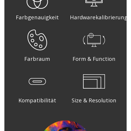
Farbgenauigkeit
Hardwarekalibrierung
Farbraum
Form & Function
Kompatibilität
Size & Resolution