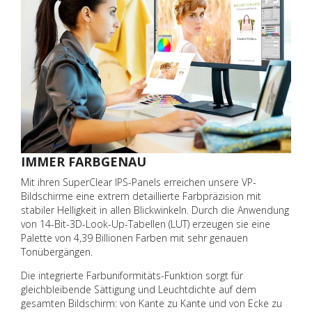
IMMER FARBGENAU
Mit ihren SuperClear IPS-Panels erreichen unsere VP-
Bildschirme eine extrem detaillierte Farbpräzision mit
stabiler Helligkeit in allen Blickwinkeln. Durch die Anwendung
von 14-Bit-3D-Look-Up-Tabellen (LUT) erzeugen sie eine
Palette von 4,39 Billionen Farben mit sehr genauen
Tonübergängen.
Die integrierte Farbuniformitäts-Funktion sorgt für
gleichbleibende Sättigung und Leuchtdichte auf dem
gesamten Bildschirm: von Kante zu Kante und von Ecke zu