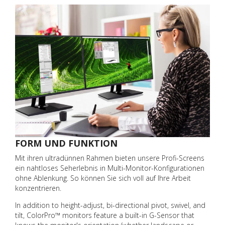
FORM UND FUNKTION
Mit ihren ultradünnen Rahmen bieten unsere Profi-Screens
ein nahtloses Seherlebnis in Multi-Monitor-Konfigurationen
ohne Ablenkung. So können Sie sich voll auf Ihre Arbeit
konzentrieren.
In addition to height-adjust, bi-directional pivot, swivel, and
tilt, ColorPro™ monitors feature a built-in G-Sensor that