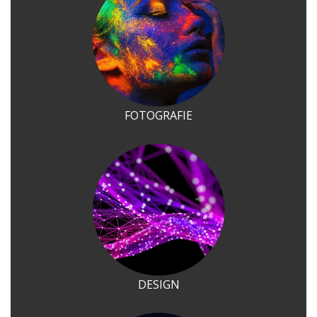
FOTOGRAFIE
DESIGN