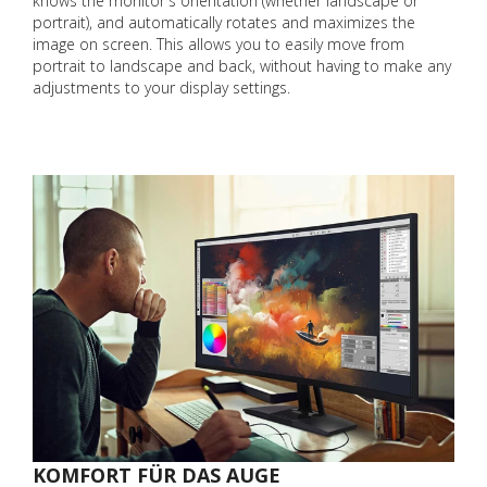
knows the monitor's orientation (whether landscape or
portrait), and automatically rotates and maximizes the
image on screen. This allows you to easily move from
portrait to landscape and back, without having to make any
adjustments to your display settings.
KOMFORT FÜR DAS AUGE