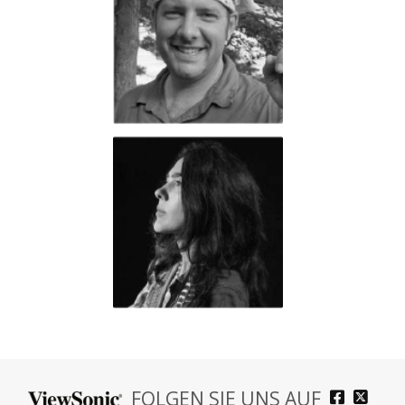
FOLGEN SIE UNS AUF