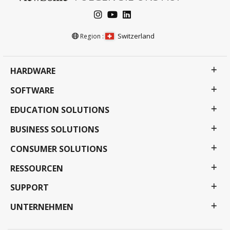
Switzerland
Region :
HARDWARE
SOFTWARE
EDUCATION SOLUTIONS
BUSINESS SOLUTIONS
CONSUMER SOLUTIONS
RESSOURCEN
SUPPORT
UNTERNEHMEN