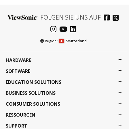
FOLGEN SIE UNS AUF
Switzerland
Region :
HARDWARE
SOFTWARE
EDUCATION SOLUTIONS
BUSINESS SOLUTIONS
CONSUMER SOLUTIONS
RESSOURCEN
SUPPORT