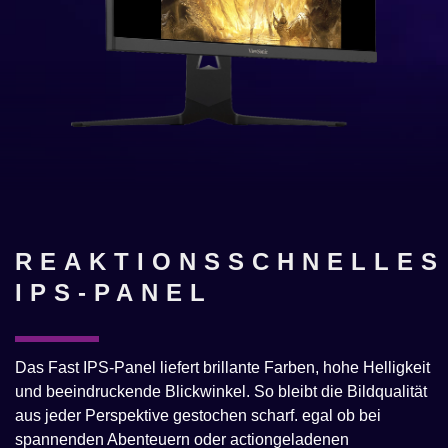
REAKTIONSSCHNELLES
IPS-PANEL
Das Fast IPS-Panel liefert brillante Farben, hohe Helligkeit
und beeindruckende Blickwinkel. So bleibt die Bildqualität
aus jeder Perspektive gestochen scharf. egal ob bei
spannenden Abenteuern oder actiongeladenen