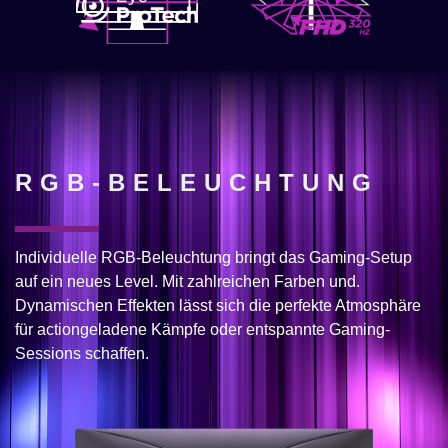
RGB-BELEUCHTUNG
Individuelle RGB-Beleuchtung bringt das Gaming-Setup
auf ein neues Level. Mit zahlreichen Farben und.
Dynamischen Effekten lässt sich die perfekte Atmosphäre
für actiongeladene Kämpfe oder entspannte Gaming-
Sessions schaffen.