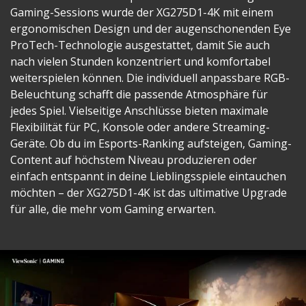
Gaming-Sessions wurde der XG275D1-4K mit einem
ergonomischen Design und der augenschonenden Eye
ProTech-Technologie ausgestattet, damit Sie auch
nach vielen Stunden konzentriert und komfortabel
weiterspielen können. Die individuell anpassbare RGB-
Beleuchtung schafft die passende Atmosphäre für
jedes Spiel. Vielseitige Anschlüsse bieten maximale
Flexibilität für PC, Konsole oder andere Streaming-
Geräte. Ob du im Esports-Ranking aufsteigen, Gaming-
Content auf höchstem Niveau produzieren oder
einfach entspannt in deine Lieblingsspiele eintauchen
möchten – der XG275D1-4K ist das ultimative Upgrade
für alle, die mehr vom Gaming erwarten.