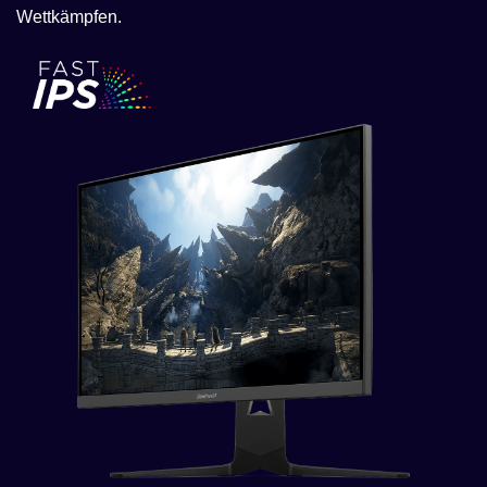
Wettkämpfen.