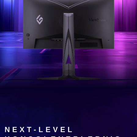
NEXT-LEVEL