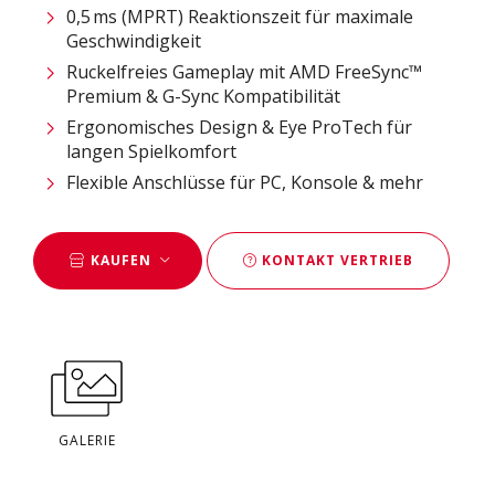
0,5 ms (MPRT) Reaktionszeit für maximale
Geschwindigkeit
Ruckelfreies Gameplay mit AMD FreeSync™
Premium & G-Sync Kompatibilität
Ergonomisches Design & Eye ProTech für
langen Spielkomfort
Flexible Anschlüsse für PC, Konsole & mehr
KAUFEN
KONTAKT VERTRIEB
GALERIE