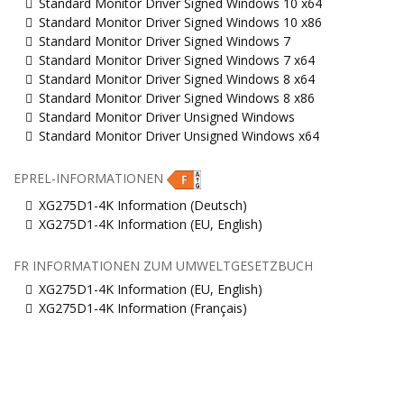
Standard Monitor Driver Signed Windows 10 x64
Standard Monitor Driver Signed Windows 10 x86
Standard Monitor Driver Signed Windows 7
Standard Monitor Driver Signed Windows 7 x64
Standard Monitor Driver Signed Windows 8 x64
Standard Monitor Driver Signed Windows 8 x86
Standard Monitor Driver Unsigned Windows
Standard Monitor Driver Unsigned Windows x64
EPREL-INFORMATIONEN
XG275D1-4K Information (Deutsch)
XG275D1-4K Information (EU, English)
FR INFORMATIONEN ZUM UMWELTGESETZBUCH
XG275D1-4K Information (EU, English)
XG275D1-4K Information (Français)