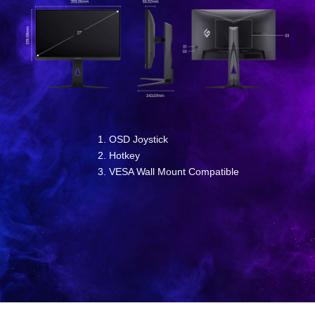
OSD Joystick
Hotkey
VESA Wall Mount Compatible