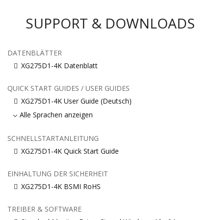
SUPPORT & DOWNLOADS
DATENBLÄTTER
XG275D1-4K Datenblatt
QUICK START GUIDES / USER GUIDES
XG275D1-4K User Guide (Deutsch)
Alle Sprachen anzeigen
SCHNELLSTARTANLEITUNG
XG275D1-4K Quick Start Guide
EINHALTUNG DER SICHERHEIT
XG275D1-4K BSMI RoHS
TREIBER & SOFTWARE