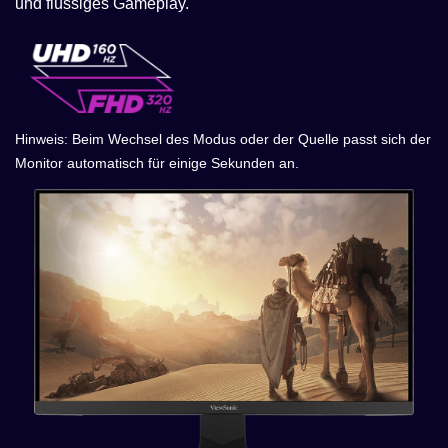
und flüssiges Gameplay.
Hinweis: Beim Wechsel des Modus oder der Quelle passt sich der
Monitor automatisch für einige Sekunden an.