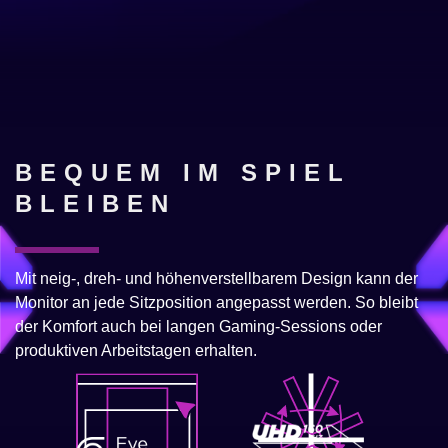
BEQUEM IM SPIEL
BLEIBEN
Mit neig-, dreh- und höhenverstellbarem Design kann der
Monitor an jede Sitzposition angepasst werden. So bleibt
der Komfort auch bei langen Gaming-Sessions oder
produktiven Arbeitstagen erhalten.