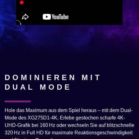
DOMINIEREN MIT
DUAL MODE
Hole das Maximum aus dem Spiel heraus – mit dem Dual-
Mode des XG275D1-4K. Erlebe gestochen scharfe 4K-
UHD-Grafik bei 160 Hz oder wechseln Sie auf blitzschnelle
320 Hz in Full HD für maximale Reaktionsgeschwindigkeit