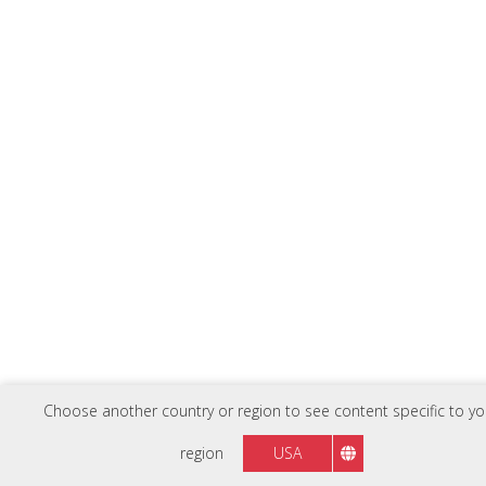
Choose another country or region to see content specific to yo
region
USA