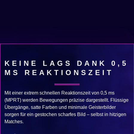
KEINE LAGS DANK 0,5
MS REAKTIONSZEIT
Mit einer extrem schnellen Reaktionszeit von 0,5 ms
(MPRT) werden Bewegungen präzise dargestellt. Flüssige
Übergänge, satte Farben und minimale Geisterbilder
sorgen für ein gestochen scharfes Bild – selbst in hitzigen
Matches.