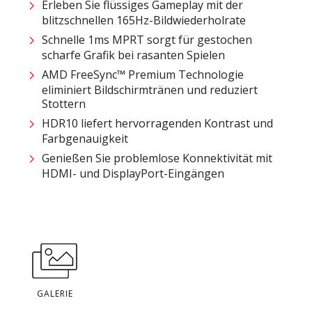
Erleben Sie flüssiges Gameplay mit der
blitzschnellen 165Hz-Bildwiederholrate
Schnelle 1ms MPRT sorgt für gestochen
scharfe Grafik bei rasanten Spielen
AMD FreeSync™ Premium Technologie
eliminiert Bildschirmtränen und reduziert
Stottern
HDR10 liefert hervorragenden Kontrast und
Farbgenauigkeit
Genießen Sie problemlose Konnektivität mit
HDMI- und DisplayPort-Eingängen
GALERIE