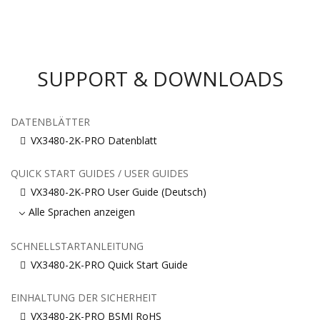
SUPPORT & DOWNLOADS
DATENBLÄTTER
VX3480-2K-PRO Datenblatt
QUICK START GUIDES / USER GUIDES
VX3480-2K-PRO User Guide (Deutsch)
Alle Sprachen anzeigen
SCHNELLSTARTANLEITUNG
VX3480-2K-PRO Quick Start Guide
EINHALTUNG DER SICHERHEIT
VX3480-2K-PRO BSMI RoHS