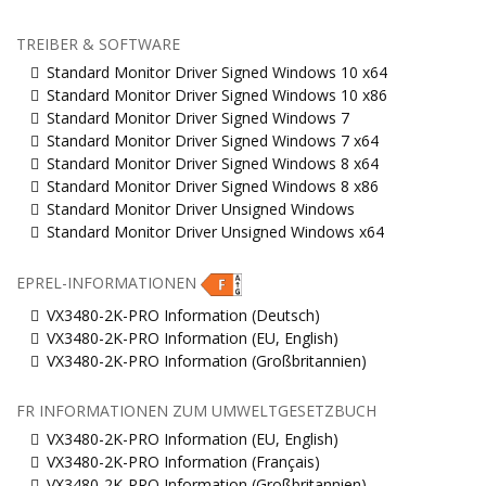
TREIBER & SOFTWARE
Standard Monitor Driver Signed Windows 10 x64
Standard Monitor Driver Signed Windows 10 x86
Standard Monitor Driver Signed Windows 7
Standard Monitor Driver Signed Windows 7 x64
Standard Monitor Driver Signed Windows 8 x64
Standard Monitor Driver Signed Windows 8 x86
Standard Monitor Driver Unsigned Windows
Standard Monitor Driver Unsigned Windows x64
EPREL-INFORMATIONEN
VX3480-2K-PRO Information (Deutsch)
VX3480-2K-PRO Information (EU, English)
VX3480-2K-PRO Information (Großbritannien)
FR INFORMATIONEN ZUM UMWELTGESETZBUCH
VX3480-2K-PRO Information (EU, English)
VX3480-2K-PRO Information (Français)
VX3480-2K-PRO Information (Großbritannien)