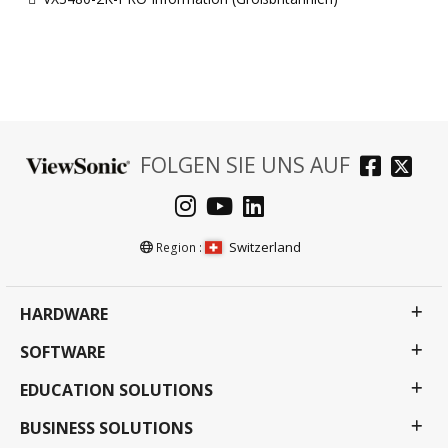
FOLGEN SIE UNS AUF
Switzerland
Region :
HARDWARE
SOFTWARE
EDUCATION SOLUTIONS
BUSINESS SOLUTIONS