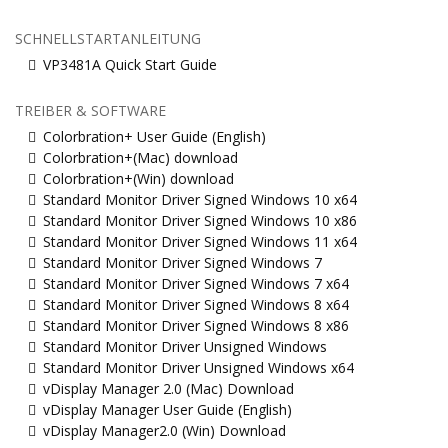
SCHNELLSTARTANLEITUNG
VP3481A Quick Start Guide
TREIBER & SOFTWARE
Colorbration+ User Guide (English)
Colorbration+(Mac) download
Colorbration+(Win) download
Standard Monitor Driver Signed Windows 10 x64
Standard Monitor Driver Signed Windows 10 x86
Standard Monitor Driver Signed Windows 11 x64
Standard Monitor Driver Signed Windows 7
Standard Monitor Driver Signed Windows 7 x64
Standard Monitor Driver Signed Windows 8 x64
Standard Monitor Driver Signed Windows 8 x86
Standard Monitor Driver Unsigned Windows
Standard Monitor Driver Unsigned Windows x64
vDisplay Manager 2.0 (Mac) Download
vDisplay Manager User Guide (English)
vDisplay Manager2.0 (Win) Download