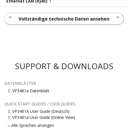
Ethernet LAN (RJ45):
1
Vollständige technische Daten ansehen
SUPPORT & DOWNLOADS
DATENBLÄTTER
VP3481a Datenblatt
QUICK START GUIDES / USER GUIDES
VP3481A User Guide (Deutsch)
VP3481a User Guide (Online View)
Alle Sprachen anzeigen