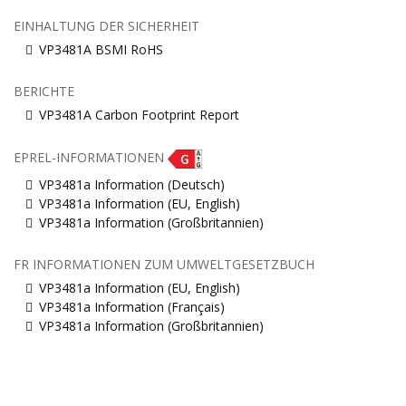
EINHALTUNG DER SICHERHEIT
VP3481A BSMI RoHS
BERICHTE
VP3481A Carbon Footprint Report
EPREL-INFORMATIONEN
VP3481a Information (Deutsch)
VP3481a Information (EU, English)
VP3481a Information (Großbritannien)
FR INFORMATIONEN ZUM UMWELTGESETZBUCH
VP3481a Information (EU, English)
VP3481a Information (Français)
VP3481a Information (Großbritannien)