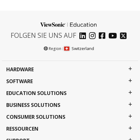
FOLGEN SIE UNS AUF
Switzerland
Region :
HARDWARE
SOFTWARE
EDUCATION SOLUTIONS
BUSINESS SOLUTIONS
CONSUMER SOLUTIONS
RESSOURCEN