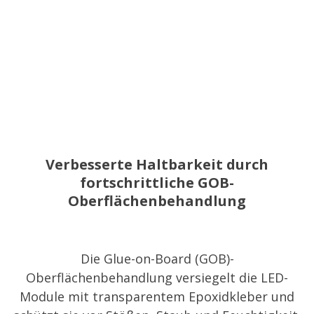
Verbesserte Haltbarkeit durch
fortschrittliche GOB-
Oberflächenbehandlung
Die Glue-on-Board (GOB)-
Oberflächenbehandlung versiegelt die LED-
Module mit transparentem Epoxidkleber und