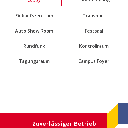
Einkaufszentrum
Transport
Auto Show Room
Festsaal
Rundfunk
Kontrollraum
Tagungsraum
Campus Foyer
Zuverlässiger Betrieb