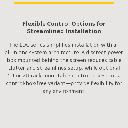
Flexible Control Options for
Streamlined Installation
The LDC series simplifies installation with an
all-in-one system architecture. A discreet power
box mounted behind the screen reduces cable
clutter and streamlines setup, while optional
1U or 2U rack-mountable control boxes—or a
control-box-free variant—provide flexibility for
any environment.