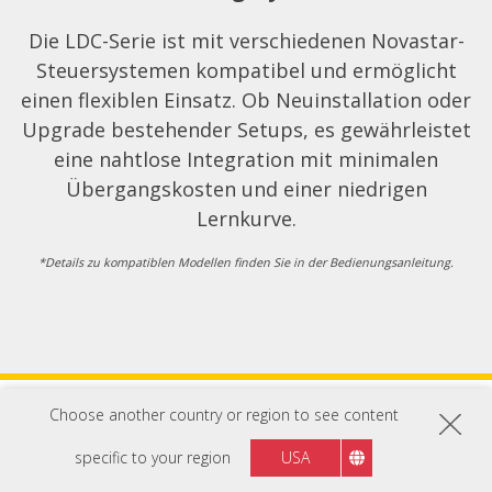
Die LDC-Serie ist mit verschiedenen Novastar-
Steuersystemen kompatibel und ermöglicht
einen flexiblen Einsatz. Ob Neuinstallation oder
Upgrade bestehender Setups, es gewährleistet
eine nahtlose Integration mit minimalen
Übergangskosten und einer niedrigen
Lernkurve.
*Details zu kompatiblen Modellen finden Sie in der Bedienungsanleitung.
Choose another country or region to see content
specific to your region
USA