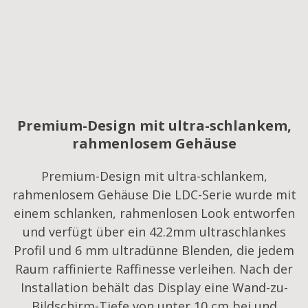
Premium-Design mit ultra-schlankem,
rahmenlosem Gehäuse
Premium-Design mit ultra-schlankem,
rahmenlosem Gehäuse Die LDC-Serie wurde mit
einem schlanken, rahmenlosen Look entworfen
und verfügt über ein 42.2mm ultraschlankes
Profil und 6 mm ultradünne Blenden, die jedem
Raum raffinierte Raffinesse verleihen. Nach der
Installation behält das Display eine Wand-zu-
Bildschirm-Tiefe von unter 10 cm bei und