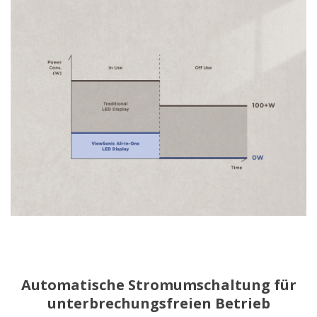
Automatische Stromumschaltung für
unterbrechungsfreien Betrieb