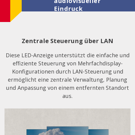
audiovisueller
Eindruck
Zentrale Steuerung über LAN
Diese LED-Anzeige unterstützt die einfache und
effiziente Steuerung von Mehrfachdisplay-
Konfigurationen durch LAN-Steuerung und
ermöglicht eine zentrale Verwaltung, Planung
und Anpassung von einem entfernten Standort
aus.