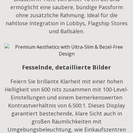
ermöglicht eine saubere, bündige Passform
ohne zusätzliche Rahmung. Ideal für die
nahtlose Integration in Lobbys, Flagship Stores
und Ballsälen.
Fesselnde, detaillierte Bilder
Feiern Sie brillante Klarheit mit einer hohen
Helligkeit von 600 nits zusammen mit 100-Level-
Einstellungen und einem bemerkenswerten
Kontrastverhältnis von 6.500:1. Dieses Display
garantiert bestechende, klare Sicht auch in
großen Räumlichkeiten mit
Umgebungsbeleuchtung, wie Einkaufszentren