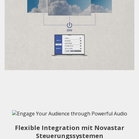
Flexible Integration mit Novastar
Steuerungssystemen