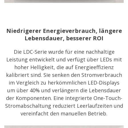
Niedrigerer Energieverbrauch, längere
Lebensdauer, besserer ROI
Die LDC-Serie wurde für eine nachhaltige
Leistung entwickelt und verfügt über LEDs mit
hoher Helligkeit, die auf Energieeffizienz
kalibriert sind. Sie senken den Stromverbrauch
im Vergleich zu herkömmlichen LED-Displays
um über 40% und verlängern die Lebensdauer
der Komponenten. Eine integrierte One-Touch-
Stromabschaltung reduziert Leerlaufzeiten und
vereinfacht den manuellen Betrieb.