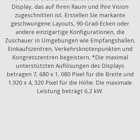
Display, das auf Ihren Raum und Ihre Vision
zugeschnitten ist. Erstellen Sie markante
geschwungene Layouts, 90-Grad-Ecken oder
andere einzigartige Konfigurationen, die
Zuschauer in Umgebungen wie Empfangshallen,
Einkaufszentren, Verkehrsknotenpunkten und
Kongresszentren begeistern. *Die maximal
unterstützten Auflösungen des Displays
betragen 7, 680 x 1, 080 Pixel für die Breite und
1,920 x 4, 320 Pixel für die Höhe. Die maximale
Leistung beträgt 6,2 kW.