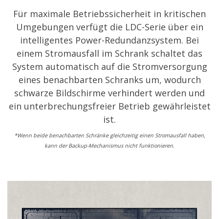
Für maximale Betriebssicherheit in kritischen
Umgebungen verfügt die LDC-Serie über ein
intelligentes Power-Redundanzsystem. Bei
einem Stromausfall im Schrank schaltet das
System automatisch auf die Stromversorgung
eines benachbarten Schranks um, wodurch
schwarze Bildschirme verhindert werden und
ein unterbrechungsfreier Betrieb gewährleistet
ist.
*Wenn beide benachbarten Schränke gleichzeitig einen Stromausfall haben,
kann der Backup-Mechanismus nicht funktionieren.