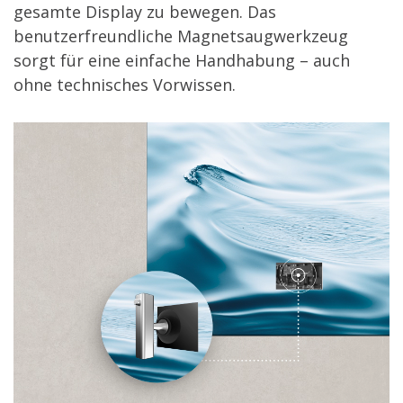
gesamte Display zu bewegen. Das
benutzerfreundliche Magnetsaugwerkzeug
sorgt für eine einfache Handhabung – auch
ohne technisches Vorwissen.