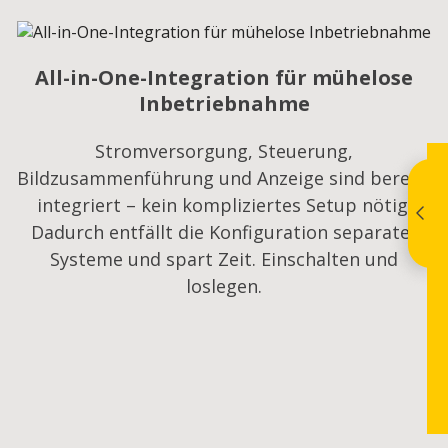
All-in-One-Integration für mühelose
Inbetriebnahme
Stromversorgung, Steuerung,
Bildzusammenführung und Anzeige sind bereits
integriert – kein kompliziertes Setup nötig.
Dadurch entfällt die Konfiguration separater
Systeme und spart Zeit. Einschalten und
loslegen.