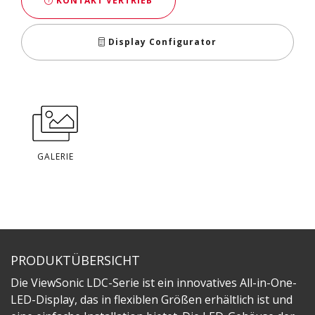
KONTAKT VERTRIEB
Display Configurator
GALERIE
PRODUKTÜBERSICHT
Die ViewSonic LDC-Serie ist ein innovatives All-in-One-
LED-Display, das in flexiblen Größen erhältlich ist und