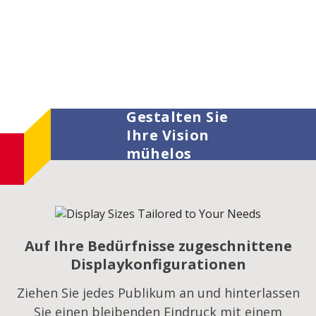
Gestalten Sie
Ihre Vision
mühelos
Auf Ihre Bedürfnisse zugeschnittene
Displaykonfigurationen
Ziehen Sie jedes Publikum an und hinterlassen
Sie einen bleibenden Eindruck mit einem