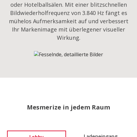
oder Hotelballsälen. Mit einer blitzschnellen
Bildwiederholfrequenz von 3.840 Hz fängt es
mühelos Aufmerksamkeit auf und verbessert
Ihr Markenimage mit überlegener visueller
Wirkung.
Mesmerize in jedem Raum
Lobby
Ladeneingang